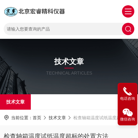
技术文章
TECHNICAL ARTICLES
电话咨询
技术文章
当前位置：
首页
技术文章
检查轴箱温度试纸温度超标的处置方法
微信咨询
检查轴箱温度试纸温度超标的处置方法