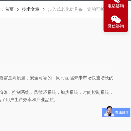
电话咨询
置：
首页
技术文章
步入式老化房具备一定的可扩展性
微信咨询
必需是高质量，安全可靠的，同时面临未来市场快速增长的
箱体，控制系统，风循环系统，加热系统，时间控制系统，
高了用户生产效率和产业品质。
。