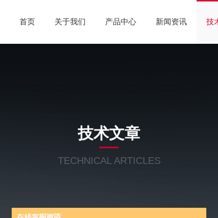
首页
关于我们
产品中心
新闻资讯
技
技术文章
TECHNICAL ARTICLES