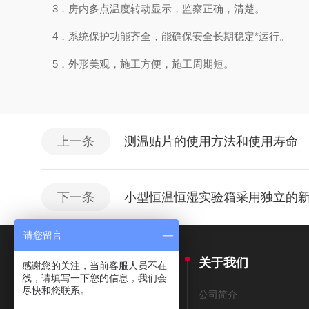
3．房内多点温度转动显示，监察正确，清楚。
4．系统保护功能齐全，能确保安全长期稳定*运行。
5．外形美观，施工方便，施工周期短。
上一条
测温贴片的使用方法和使用寿命
下一条
小型恒温恒湿实验箱采用独立的
请您留言
产品中心
关于我们
感谢您的关注，当前客服人员不在
线，请填写一下您的信息，我们会
尽快和您联系。
THERMAX测温纸
公司简介