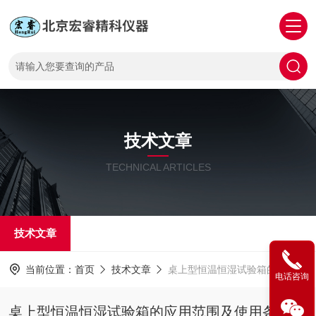
技术文章
TECHNICAL ARTICLES
技术文章
当前位置：
首页
技术文章
桌上型恒温恒湿试验箱的应用范围及使用条件
电话咨询
桌上型恒温恒湿试验箱的应用范围及使用条件