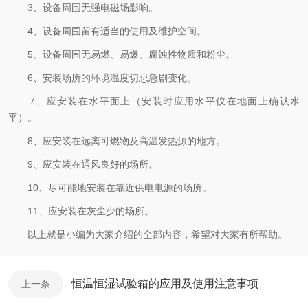
3、设备周围无强电磁场影响。
4、设备周围留有适当的使用及维护空间。
5、设备周围无易燃、易爆、腐蚀性物质和粉尘。
6、安装场所的环境温度切忌急剧变化。
7、应安装在水平面上（安装时应用水平仪在地面上确认水
平）。
8、应安装在远离可燃物及高温发热源的地方。
9、应安装在通风良好的场所。
10、尽可能地安装在靠近供电电源的场所。
11、应安装在灰尘少的场所。
以上就是小编为大家介绍的全部内容，希望对大家有所帮助。
恒温恒湿试验箱的应用及使用注意事项
上一条