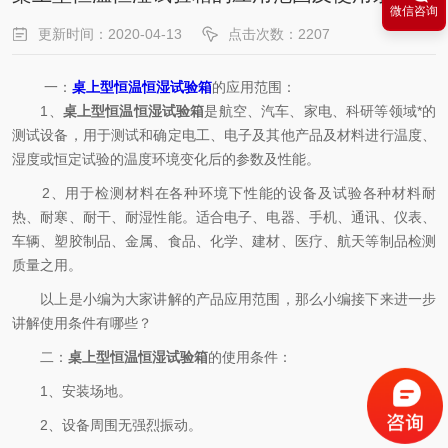
微信咨询
更新时间：2020-04-13
点击次数：2207
一：
桌上型恒温恒湿试验箱
的应用范围：
1、
桌上型恒温恒湿试验箱
是航空、汽车、家电、科研等领域*的
测试设备，用于测试和确定电工、电子及其他产品及材料进行温度、
湿度或恒定试验的温度环境变化后的参数及性能。
2、用于检测材料在各种环境下性能的设备及试验各种材料耐
热、耐寒、耐干、耐湿性能。适合电子、电器、手机、通讯、仪表、
车辆、塑胶制品、金属、食品、化学、建材、医疗、航天等制品检测
质量之用。
以上是小编为大家讲解的产品应用范围，那么小编接下来进一步
讲解使用条件有哪些？
二：
桌上型恒温恒湿试验箱
的使用条件：
1、安装场地。
2、设备周围无强烈振动。