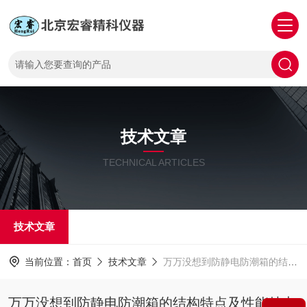
技术文章
TECHNICAL ARTICLES
技术文章
当前位置：
首页
技术文章
万万没想到防静电防潮箱的结构特点及性能特点那么多
万万没想到防静电防潮箱的结构特点及性能特点