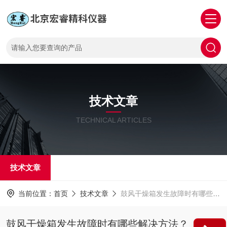
技术文章
TECHNICAL ARTICLES
技术文章
当前位置：
首页
技术文章
鼓风干燥箱发生故障时有哪些解决方法？
鼓风干燥箱发生故障时有哪些解决方法？