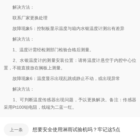
解决方法：
联系厂家更换处理
故障现象5：控制板显示温度与箱内水银温度计测出有差异
解决方法：
1、温度计需经检测部门检验合格后测量。
2、水银温度计的测量安装位置：请将温度计悬空于内腔中心位
置，不能直接放在搁板上测量。
故障现象6：温度显示出现乱跳或静止不动，或出现异常
解决方法：
1、可判断温度传感器出现问题，予以更换解决。备注：传感器
采用Pt100铂电阻，线端为二蓝一红。
想要安全使用淋雨试验机吗？牢记这5点
上一条