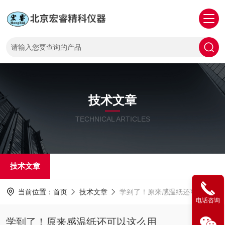
技术文章
TECHNICAL ARTICLES
技术文章
当前位置：
首页
技术文章
学到了！原来感温纸还可以这么用
电话咨询
学到了！原来感温纸还可以这么用