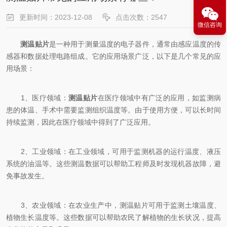
更新时间：2023-12-08
点击次数：2547
微信咨询
测温贴片
是一种用于测量温度的电子器件，通常由感应温度的传
感器和数据处理电路组成。它的应用场景广泛，以下是几个常见的应
用场景：
1、医疗领域：
测温贴片
在医疗领域中有广泛的应用，如监测病
患的体温、手术中需要监测组织温度等。由于使用方便，可以长时间
持续监测，因此在医疗领域中得到了广泛应用。
2、工业领域：在工业领域，可用于监测机器的运行温度、液压
系统的油温等。这些测温数据可以帮助工程师及时发现机器故障，避
免事故发生。
3、农业领域：在农业生产中，测温贴片可用于监测土壤温度、
植物生长温度等。这些数据可以帮助农民了解植物的生长状况，提高