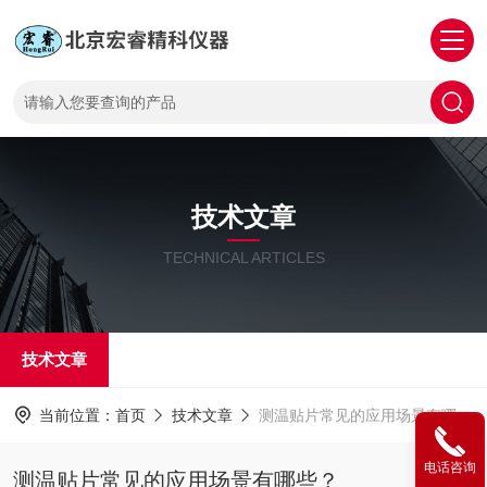
技术文章
TECHNICAL ARTICLES
技术文章
当前位置：
首页
技术文章
测温贴片常见的应用场景有哪些？
电话咨询
测温贴片常见的应用场景有哪些？