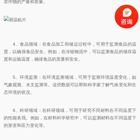
农作物的产量和质量。
4、食品领域：在食品加工和储运过程中，可用于监测食品的温
度，以确保食品安全。例如，在冷链物流中，可以监测食品的储存温
度和运输温度，确保食品的质量和安全。
5、环境监测：在环境监测领域，可用于监测环境温度变化，如
气象观测、水文监测等。这些数据可以帮助科学家了解气候变化和生
态环境的状况。
6、科研领域：在科研领域，可用于研究不同材料在不同温度下
的性能表现。例如，在材料科学研究中，可以监测材料在不同温度下
的形变和应力变化等。