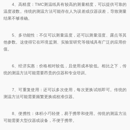
4、高精度：TMC测温纸具有较高的测量精度，可以提供可靠的
温度读数。传统的测温方法可能存在人为误差或仪器误差，导致测量
结果不够准确。
5、多功能性：不仅可以测量温度，还可以测量湿度、露点等其
他参数。这使得它在环境监测、实验室研究等领域具有广泛的应用价
值。
6、经济实惠：价格相对较低，且使用成本较低。相比之下，传
统的测温方法可能需要昂贵的仪器和专业培训。
7、可重复使用：还可以多次使用，每次更换试纸即可。传统的
测温方法可能需要频繁更换或校准仪器。
8、便携性：体积小巧轻便，易于携带和使用。传统的测温方法
可能需要大型仪器或设备，不便于携带。