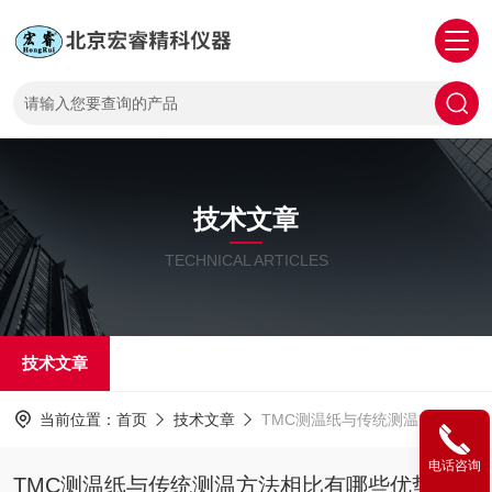
技术文章
TECHNICAL ARTICLES
技术文章
当前位置：
首页
技术文章
TMC测温纸与传统测温方法相比有哪些优势？
电话咨询
TMC测温纸与传统测温方法相比有哪些优势？