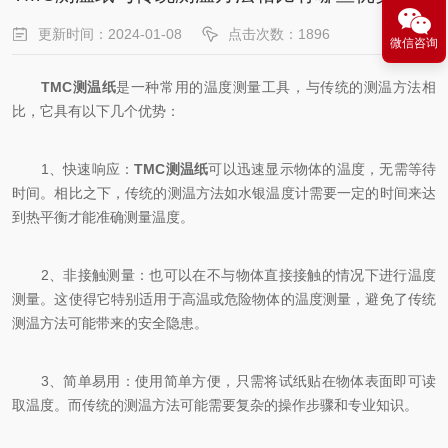
更新时间：2024-01-08
点击次数：1896
微信咨询
TMC测温纸
是一种常用的温度测量工具，与传统的测温方法相
比，它具有以下几个优势：
1、快速响应：
TMC测温纸
可以迅速显示物体的温度，无需等待
时间。相比之下，传统的测温方法如水银温度计需要一定的时间来达
到热平衡才能准确测量温度。
2、非接触测量：也可以在不与物体直接接触的情况下进行温度
测量。这使得它特别适用于高温或危险物体的温度测量，避免了传统
测温方法可能带来的安全隐患。
3、简单易用：使用简单方便，只需将试纸贴在物体表面即可读
取温度。而传统的测温方法可能需要复杂的操作步骤和专业知识。