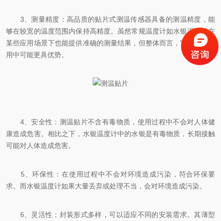
3、测量精度：高品质的贴片式测温传感器具备的测温精度，能
够在较宽的温度范围内保持高精度。虽然常规温度计如水银温度计在
某些应用场景下也能提供准确的测量结果，但整体而言，它在特定应
用中可能更具优势。
4、安全性：测温贴片不含有毒物质，使用过程中不会对人体健
康造成危害。相比之下，水银温度计中的水银是有毒物质，长期接触
可能对人体造成危害。
5、环保性：在使用过程中不会对环境造成污染，符合环保要
求。而水银温度计如果大量丢弃或处理不当，会对环境造成污染。
6、灵活性：封装形式多样，可以适应不同的安装需求。其薄型