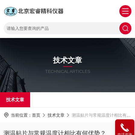
技术文章
TECHNICAL ARTICLES
技术文章
当前位置：
首页
技术文章
测温贴片与常规温度计相比有何优势？
测温贴片与常规温度计相比有何优势？
电话咨询