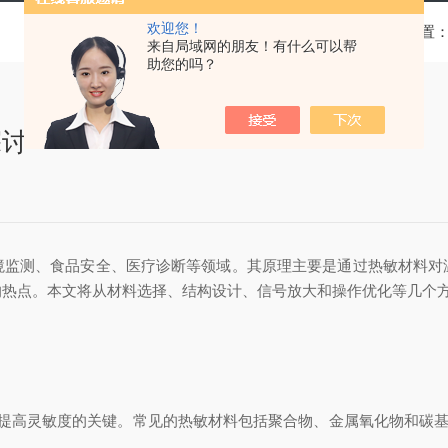
欢迎您！
当前位置
来自局域网的朋友！有什么可以帮
助您的吗？
探讨
测、食品安全、医疗诊断等领域。其原理主要是通过热敏材料对
的热点。本文将从材料选择、结构设计、信号放大和操作优化等几个
高灵敏度的关键。常见的热敏材料包括聚合物、金属氧化物和碳基材