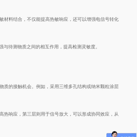
敏材料结合，不仅能提高热敏响应，还可以增强电信号转化
强与待测物质之间的相互作用，提高检测灵敏度。
物质的接触机会。例如，采用三维多孔结构或纳米颗粒涂层
高热响应，第三层则用于信号放大，可以形成协同效应，从