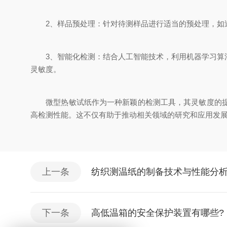
2、样品预处理：针对待测样品进行适当的预处理，如过
3、智能化检测：结合人工智能技术，利用机器学习算法
灵敏度。
微型热敏试纸作为一种新颖的检测工具，其灵敏度的提升
高检测性能。这不仅有助于推动相关领域的研究和应用发
上一条
纺织测温纸的制备技术与性能分
下一条
高低温箱的安全保护装置有哪些?