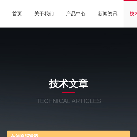
首页
关于我们
产品中心
新闻资讯
技
技术文章
TECHNICAL ARTICLES