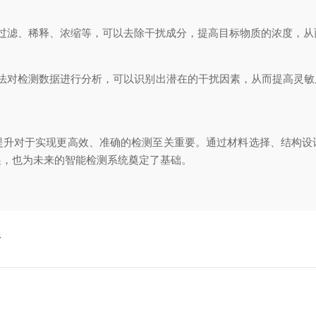
滤、稀释、浓缩等，可以去除干扰成分，提高目标物质的浓度，从
对检测数据进行分析，可以识别出潜在的干扰因素，从而提高灵敏
对于实现更高效、准确的检测至关重要。通过材料选择、结构设
展，也为未来的智能检测系统奠定了基础。
析