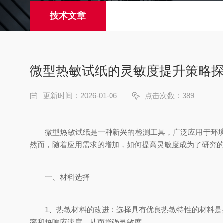
技术文章
微型热敏试纸的灵敏度提升策略
更新时间：2026-01-06
点击次数：389
微型热敏试纸是一种新兴的检测工具，广泛应用于环境监
然而，随着应用需求的增加，如何提高灵敏度成为了研究
一、材料选择
1、热敏材料的改进：选择具有优良热敏特性的材料是提
率和热响应速度，从而增强灵敏度。