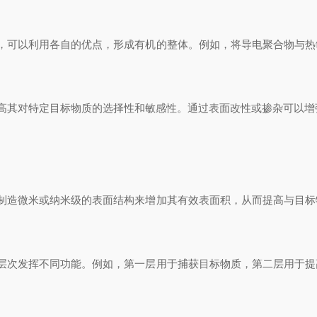
可以利用各自的优点，形成有机的整体。例如，将导电聚合物与热
其对特定目标物质的选择性和敏感性。通过表面改性或掺杂可以增
造微米或纳米级的表面结构来增加其有效表面积，从而提高与目标
次发挥不同功能。例如，第一层用于捕获目标物质，第二层用于提