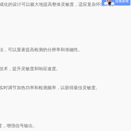
成化的设计可以极大地提高整体灵敏度，适应复杂环境下的
法，可以显著提高检测的分辨率和准确性。
技术，提升灵敏度和响应速度。
实时调节加热功率和检测频率，以获得最佳灵敏度。
度，增强信号输出。