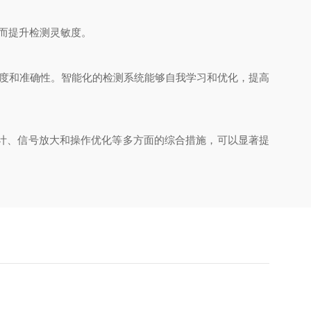
而提升检测灵敏度。
度和准确性。智能化的检测系统能够自我学习和优化，提高
计、信号放大和操作优化等多方面的综合措施，可以显著提