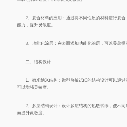
2、复合材料的应用：通过将不同性质的材料进行复合，
能力，提升灵敏度。
3、功能化涂层：在表面添加功能化涂层，可以显著提高
二、结构设计
1、微米纳米结构：微型热敏试纸的结构设计可以通过制
可以增强灵敏度。
2、多层结构设计：设计多层结构的热敏试纸，使不同层
而提升灵敏度。