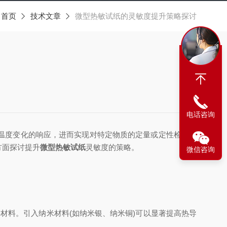
：
首页
技术文章
微型热敏试纸的灵敏度提升策略探讨
电话咨询
温度变化的响应，进而实现对特定物质的定量或定性检测。
方面探讨提升
微型热敏试纸
灵敏度的策略。
微信咨询
料。引入纳米材料(如纳米银、纳米铜)可以显著提高热导