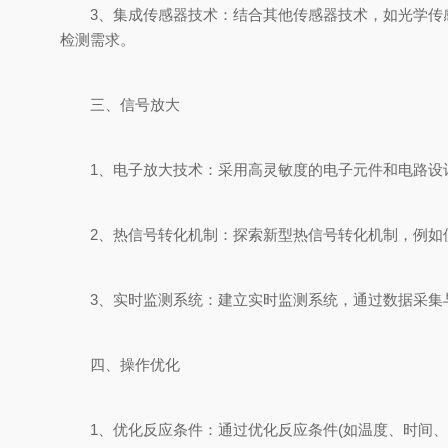
3、集成传感器技术：结合其他传感器技术，如光学传感
检测需求。
三、信号放大
1、电子放大技术：采用高灵敏度的电子元件和电路设计
2、热信号转化机制：探索新型热信号转化机制，例如使
3、实时监测系统：建立实时监测系统，通过数据采集与
四、操作优化
1、优化反应条件：通过优化反应条件(如温度、时间、