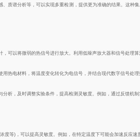
、质谱分析等，可以实现多重检测，提供更为准确的结果。这种集
，可以将微弱的热信号进行放大。利用低噪声放大器和信号处理算
用热电材料，将温度变化转化为电信号，并结合现代数字信号处理
分析，及时调整实验条件，提高检测灵敏度。例如，通过反馈机制
浓度等)，可以提高灵敏度。例如，在特定温度下可能会加速反应速