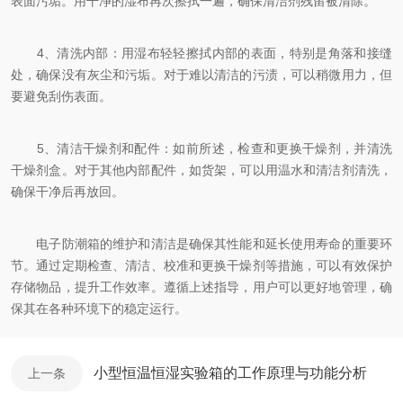
表面污垢。用干净的湿布再次擦拭一遍，确保清洁剂残留被清除。
4、清洗内部：用湿布轻轻擦拭内部的表面，特别是角落和接缝
处，确保没有灰尘和污垢。对于难以清洁的污渍，可以稍微用力，但
要避免刮伤表面。
5、清洁干燥剂和配件：如前所述，检查和更换干燥剂，并清洗
干燥剂盒。对于其他内部配件，如货架，可以用温水和清洁剂清洗，
确保干净后再放回。
电子防潮箱的维护和清洁是确保其性能和延长使用寿命的重要环
节。通过定期检查、清洁、校准和更换干燥剂等措施，可以有效保护
存储物品，提升工作效率。遵循上述指导，用户可以更好地管理，确
保其在各种环境下的稳定运行。
小型恒温恒湿实验箱的工作原理与功能分析
上一条