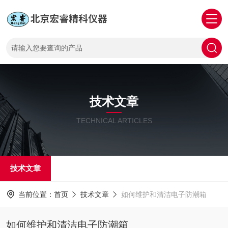
技术文章
TECHNICAL ARTICLES
技术文章
当前位置：
首页
技术文章
如何维护和清洁电子防潮箱
如何维护和清洁电子防潮箱