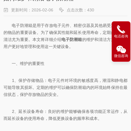
更新时间：2026-02-06
点击次数：430
电子防潮箱是用于存放电子元件、精密仪器及其他易受潮湿影响
的物品的重要设备。为了确保其性能和延长使用寿命，定期的维护和
电话咨询
清洁尤为重要。本文将详细介绍
电子防潮箱
的维护和清洁方法，帮助
用户更好地管理和使用这一关键设备。
微信咨询
一、维护的重要性
1、保护存储物品：电子元件对环境的敏感度高，潮湿和静电都
可能导致其损坏。定期的维护可以确保防潮箱内的环境始终保持在最
佳状态，保护存放物品的安全。
2、延长设备寿命：良好的维护能够确保各项功能正常运作，从
而延长设备的使用寿命，降低更换设备的频率和成本。