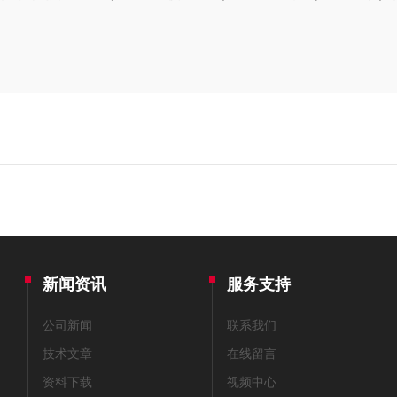
新闻资讯
服务支持
公司新闻
联系我们
技术文章
在线留言
资料下载
视频中心