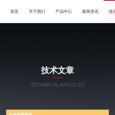
首页
关于我们
产品中心
新闻资讯
技
技术文章
TECHNICAL ARTICLES