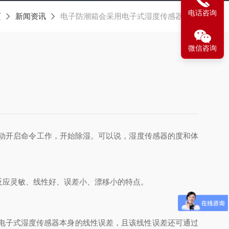
电话咨询
页
新闻资讯
电子防潮箱会采用电子式湿度传感器装置
微信咨询
自动开启命令工作，开始除湿。可以说，湿度传感器的度和体
反应灵敏、线性好、误差小、漂移小的特点。
电子式湿度传感器本身的线性误差，且该线性误差还可通过