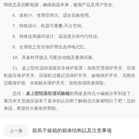
障状态及切断电源，确保箱器本身，被测产品及用户安全。
6、体积小、使用空间大、适合实验使用。
7、特殊设计、机器可重叠,不占空间。
8、特殊送风循环设计、温湿度分布均匀性佳。
9、全系统之安全保护周全及停电记忆。
10、具备时序接点,可配合动能及量测试验。
11、桌上型恒温恒湿箱安全保护装置：加热空焚保护开关、压缩
机超压保护开关、压缩机过载过流保护开关、缺相保护开关、无熔丝
过载保护器、水箱缺水保护开关、加热加湿快速保险。
总结：
桌上型恒温恒湿试验箱
的用途及特点小编就分享到这了，
看完本文您就应该有了基本的认识和了解相信大家都明白了吧！总的
来说，希望对大家有所帮助。
鼓风干燥箱的箱体结构以及注意事项
上一条