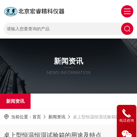
新闻资讯
NEWS INFORMATION
新闻资讯
当前位置：
首页
新闻资讯
桌上型恒温恒湿试验箱的用途及特点
电话咨询
桌上型恒温恒湿试验箱的用途及特点