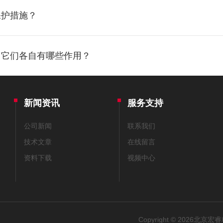
保护措施？
？它们各自有哪些作用？
新闻资讯
服务支持
公司新闻
联系我们
技术文章
在线留言
资料下载
视频中心
Copyright © 2026北京