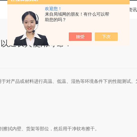
欢迎您！
当前位置：
首页
新闻资讯
来自局域网的朋友！有什么可以帮
助您的吗？
箱以延长其使用寿命？
用于对产品或材料进行高温、低温、湿热等环境条件下的性能测试。
擦拭内壁、货架等部位，然后用干净软布擦干。