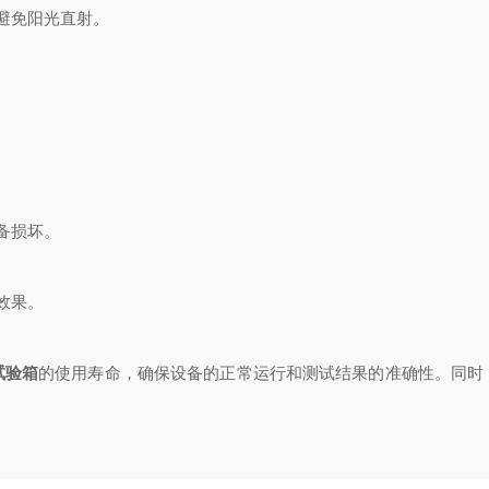
避免阳光直射。
备损坏。
效果。
试验箱
的使用寿命，确保设备的正常运行和测试结果的准确性。同时