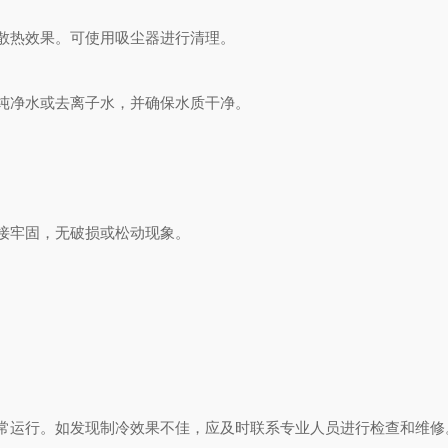
散热效果。可使用吸尘器进行清理。
纯净水或去离子水，并确保水质干净。
接牢固，无破损或松动现象。
。
运行。如发现制冷效果不佳，应及时联系专业人员进行检查和维修