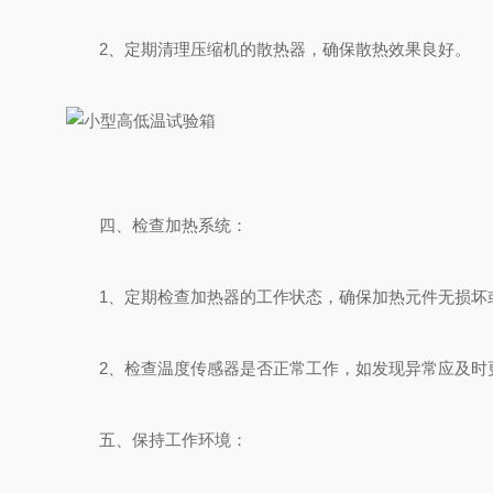
2、定期清理压缩机的散热器，确保散热效果良好。
四、检查加热系统：
1、定期检查加热器的工作状态，确保加热元件无损坏
2、检查温度传感器是否正常工作，如发现异常应及时
五、保持工作环境：