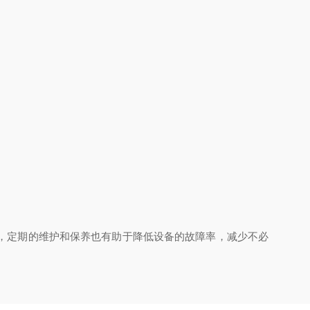
，定期的维护和保养也有助于降低设备的故障率，减少不必