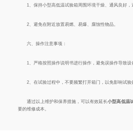
1、保持小型高低温试验箱周围环境干燥、通风良好，
2、避免在附近放置易燃、易爆、腐蚀性物品。
六、操作注意事项：
1、严格按照操作说明书进行操作，避免误操作导致设
2、在试验过程中，不要频繁打开箱门，以免影响试验
通过以上维护和保养措施，可以有效延长
小型高低温
要的维修成本。