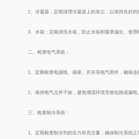
2、冷凝器：定期清理冷凝器上的灰尘，以保持良好的
3、水箱：定期清洗水箱，防止水垢和藻类滋生。使用
二、检查电气系统：
1、定期检查电源线、插座、开关等电气部件，确保连
2、保持电气元件干燥，避免潮湿环境导致短路或漏电
三、检查制冷系统：
1、定期检查制冷剂的压力和充注量，确保制冷系统正常