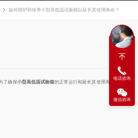
如何维护和保养小型高低温试验箱以延长其使用寿命？
电话咨询
为了确保
小型高低温试验箱
的正常运行和延长其使用寿命，
微信咨询