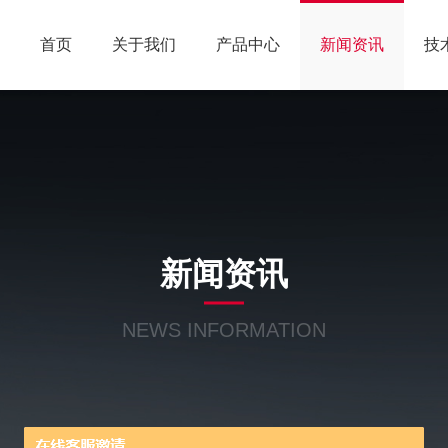
首页
关于我们
产品中心
新闻资讯
技
新闻资讯
NEWS INFORMATION