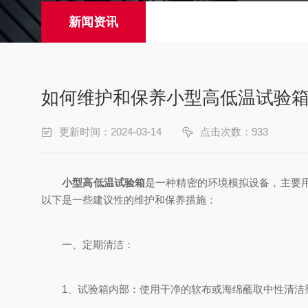
新闻资讯
如何维护和保养小型高低温试验
更新时间：2024-03-14
点击次数：933
小型高低温试验箱
是一种精密的环境模拟设备，主要
以下是一些建议性的维护和保养措施：
一、定期清洁：
1、试验箱内部：使用干净的软布或海绵蘸取中性清洁剂