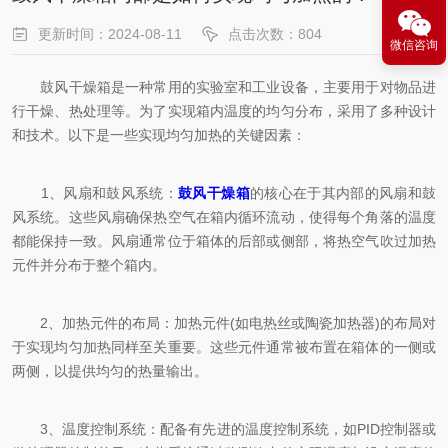
更新时间：2024-08-11
点击次数：804
微信咨询
鼓风干燥箱是一种常用的实验室和工业设备，主要用于对物品进
行干燥、热处理等。为了实现箱内温度的均匀分布，采用了多种设计
和技术。以下是一些实现均匀加热的关键因素：
1、风扇和鼓风系统：
鼓风干燥箱
的核心在于其内部的风扇和鼓
风系统。这些风扇确保热空气在箱内循环流动，使得每个角落的温度
都能保持一致。风扇通常位于箱体的后部或侧部，将热空气吹过加热
元件并分布于整个箱内。
2、加热元件的布局：加热元件(如电热丝或陶瓷加热器)的布局对
于实现均匀加热同样至关重要。这些元件通常被布置在箱体的一侧或
两侧，以提供均匀的热量输出。
3、温度控制系统：配备有先进的温度控制系统，如PID控制器或