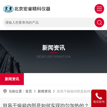
新闻资讯
NEWS INFORMATION
新闻资讯
当前位置：
首页
新闻资讯
鼓风干燥箱内部是如何实现均匀加热的？
电话咨询
鼓风干燥箱内部是如何实现均匀加热的？