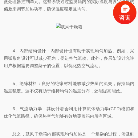
微处理器控制单元。这些系统通过监测箱内的实际温度与设定温度的
偏差来调节加热功率，确保温度稳定且均匀。
4、内部结构设计：内部设计也有助于实现均匀加热。例如，采
用弧形角设计可以减少死角，促进空气流动。此外，多层架设计允许
用户根据需要调整架子的位置，以优化热空气流动。
5、绝缘材料：良好的绝缘材料能够减少热量的流失，保持箱内
温度稳定。这不仅有助于维持均匀的温度分布，还能提高能效。
6、气流动力学：其设计者会利用计算流体动力学(CFD)模拟和
优化气流路径，确保热空气能够有效地覆盖箱内所有区域。
总之，鼓风干燥箱内部实现均匀加热是一个复杂的过程，涉及到