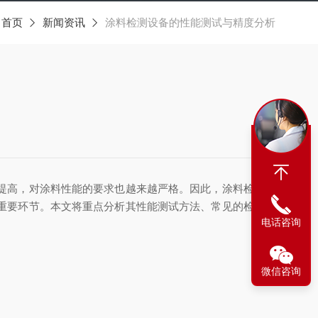
：
首页
新闻资讯
涂料检测设备的性能测试与精度分析
提高，对涂料性能的要求也越来越严格。因此，涂料检测设
重要环节。本文将重点分析其性能测试方法、常见的检测项
电话咨询
微信咨询