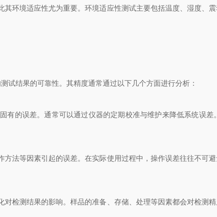
其环境适应性尤为重要。环境适应性测试主要包括温度、湿度、震
测试结果的可靠性。其精度通常通过以下几个方面进行分析：
有的误差。通常可以通过仪器的定期校准与维护来降低系统误差
方法等因素引起的误差。在实际使用过程中，操作误差往往不可避
对检测结果的影响。样品的准备、存储、处理等因素都会对检测精