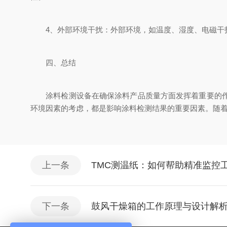
4、外部环境干扰：外部环境，如温度、湿度、电磁干扰
四、总结
涂料检测设备在确保涂料产品质量方面发挥着重要的作用
环境因素的考虑，都是影响涂料检测结果的重要因素。随
上一条
TMC测温纸：如何帮助精准监控
下一条
鼓风干燥箱的工作原理与设计解