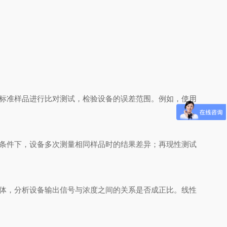
标准样品进行比对测试，检验设备的误差范围。例如，使用
条件下，设备多次测量相同样品时的结果差异；再现性测试
体，分析设备输出信号与浓度之间的关系是否成正比。线性