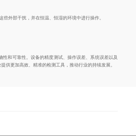
这些外部干扰，并在恒温、恒湿的环境中进行操作。
确性和可靠性。设备的精度测试、操作误差、系统误差以及
业提供更加高效、精准的检测工具，推动行业的持续发展。