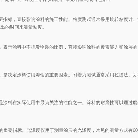
指标，直接影响涂料的施工性能。粘度测试通常采用旋转粘度计、
流出的时间来测量粘度。
表示涂料中不挥发物质的比例，直接影响涂料的覆盖能力和涂层的
是决定涂料使用寿命的重要因素。附着力测试通常采用拉拔法、划
涂料在实际使用中最为关注的性能之一。涂料的耐磨性可以通过磨
要指标。光泽度仪用于测量涂层的光泽度，常见的测量方式有60°