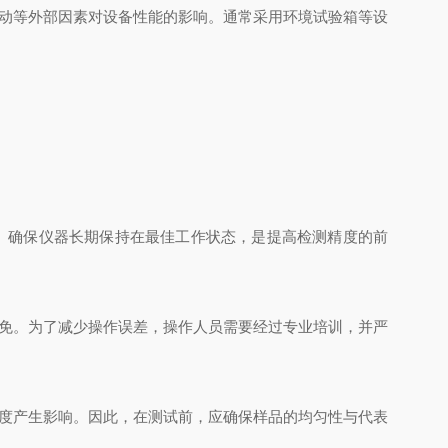
动等外部因素对设备性能的影响。通常采用环境试验箱等设
。确保仪器长期保持在最佳工作状态，是提高检测精度的前
免。为了减少操作误差，操作人员需要经过专业培训，并严
度产生影响。因此，在测试前，应确保样品的均匀性与代表