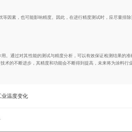
等因素，也可能影响精度。因此，在进行精度测试时，应尽量排除
。通过对其性能的测试与精度分析，可以有效保证检测结果的准
着技术的不断进步，其精度和功能会不断得到提高，未来将为涂料行
工业温度变化
析