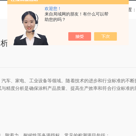
欢迎您！
当前位置
来自局域网的朋友！有什么可以帮
助您的吗？
分析
车、家电、工业设备等领域。随着技术的进步和行业标准的不断
试与精度分析是确保涂料产品质量、提高生产效率和符合行业标准的
能、附着力、耐候性等各项指标。常见的检测项目包括：