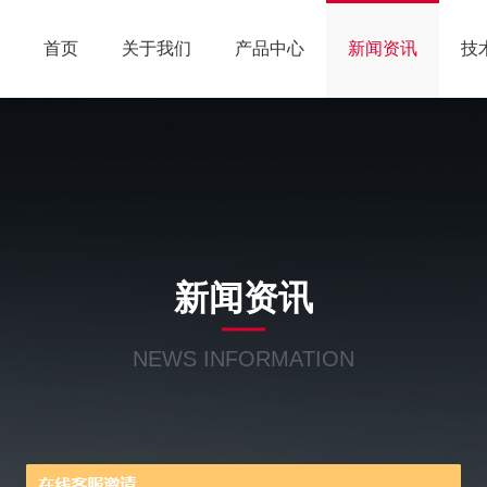
首页
关于我们
产品中心
新闻资讯
技
新闻资讯
NEWS INFORMATION