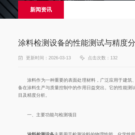
新闻资讯
涂料检测设备的性能测试与精度
更新时间：2026-03-13
点击次数：132
涂料作为一种重要的表面处理材料，广泛应用于建筑、汽
备在涂料生产与质量控制中的作用日益突出。它的性能测
目及精度分析。
一、主要功能与检测项目
涂料检测设备
主要用于检测涂料的物理性能、化学性