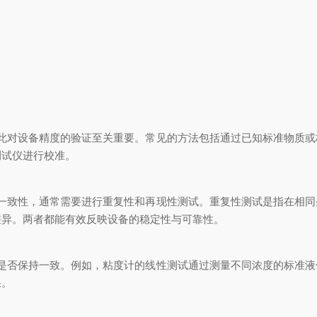
对设备精度的验证至关重要。常见的方法包括通过已知标准物质或
测试仪进行校准。
致性，通常需要进行重复性和再现性测试。重复性测试是指在相同
差异。两者都能有效反映设备的稳定性与可靠性。
否保持一致。例如，粘度计的线性测试通过测量不同浓度的标准液
果。