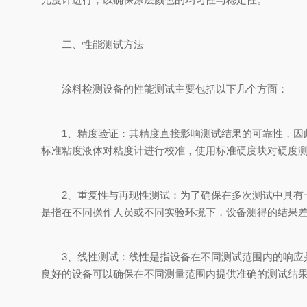
二、性能测试方法
涂料检测设备的性能测试主要包括以下几个方面：
1、精度验证：其精度直接影响测试结果的可靠性，因此
标准粘度液体对粘度计进行校准，使用标准硬度块对硬度
2、重复性与再现性测试：为了确保在多次测试中具有一
是指在不同操作人员或不同实验环境下，设备测得的结果
3、线性测试：线性是指设备在不同测试范围内的响应是
良好的设备可以确保在不同测量范围内提供准确的测试结