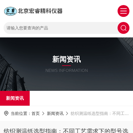
新闻资讯
NEWS INFORMATION
新闻资讯
当前位置：
首页
新闻资讯
纺织测温纸选型指南：不同工艺需求下的型号选择与性能对比
纺织测温纸选型指南：不同工艺需求下的型号选