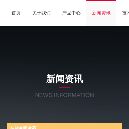
首页
关于我们
产品中心
新闻资讯
技
新闻资讯
NEWS INFORMATION