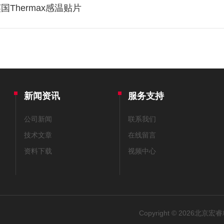
Thermax感温贴片
新闻资讯
服务支持
公司新闻
联系我们
技术文章
在线留言
资料下载
视频中心
Copyright © 2026北京