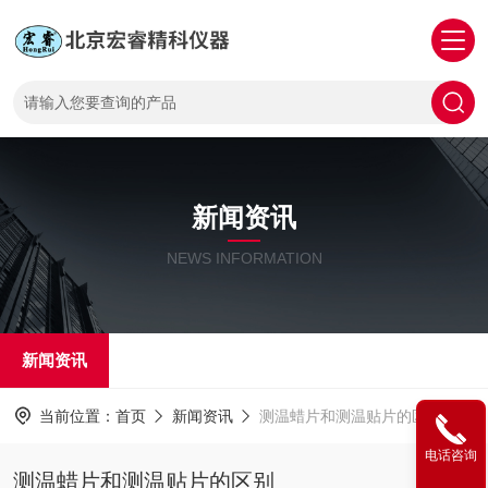
新闻资讯
NEWS INFORMATION
新闻资讯
当前位置：
首页
新闻资讯
测温蜡片和测温贴片的区别
电话咨询
测温蜡片和测温贴片的区别