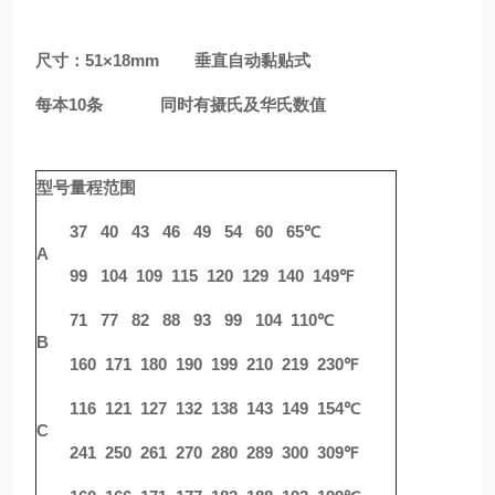
尺寸：51×18mm 垂直自动黏贴式
每本10条 同时有摄氏及华氏数值
型号
量程范围
37 40 43 46 49 54 60 65℃
A
99 104 109 115 120 129 140 149℉
71 77 82 88 93 99 104 110℃
B
160 171 180 190 199 210 219 230℉
116 121 127 132 138 143 149 154℃
C
241 250 261 270 280 289 300 309℉