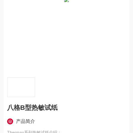
八格B型热敏试纸
产品简介
Thermax系列热敏试纸介绍：