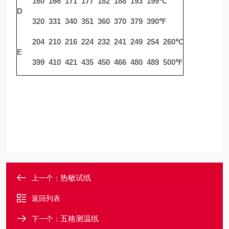
160 166 171 177 182 188 193 199℃
D
320 331 340 351 360 370 379 390℉
204 210 216 224 232 241 249 254 260℃
E
399 410 421 435 450 466 480 489 500℉
热敏试纸
上一个：
返回列表
五格测温纸
下一个：