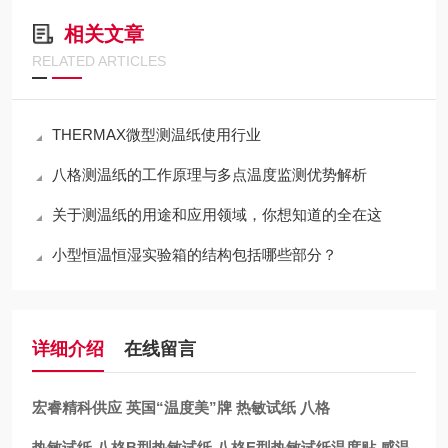
相关文章
RELATED ARTICLES
THERMAX微型测温纸使用行业
八格测温纸的工作原理与多点温度监测优势解析
关于测温纸的用途和应用领域，你想知道的全在这
小型恒温恒湿实验箱的结构包括哪些部分？
详细介绍
在线留言
宏睿精科供应 英国“温度美”牌 热敏试纸 八格
热敏试纸 八格B型热敏试纸 八格E型热敏试纸温度贴 感温