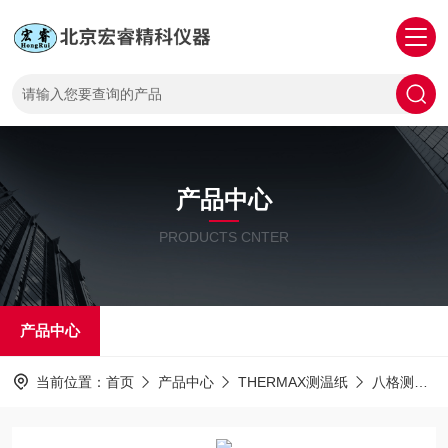
产品中心
PRODUCTS CNTER
产品中心
当前位置：
首页
产品中心
THERMAX测温纸
八格测温纸