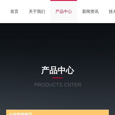
首页
关于我们
产品中心
新闻资讯
技
产品中心
PRODUCTS CNTER