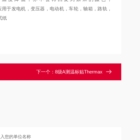
泛应用于发电机，变压器，电动机，车轮，轴箱，路轨，
试纸
下一个：
8级A测温标贴Thermax