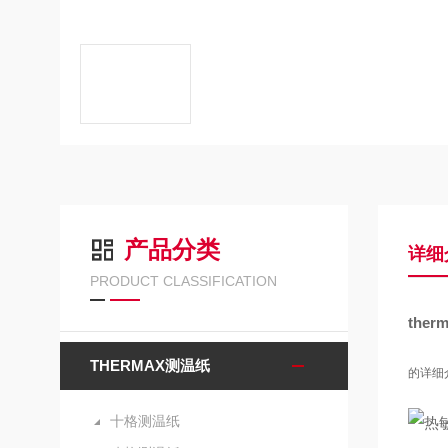
产品分类
详细
PRODUCT CLASSIFICATION
the
THERMAX测温纸
的详细
十格测温纸