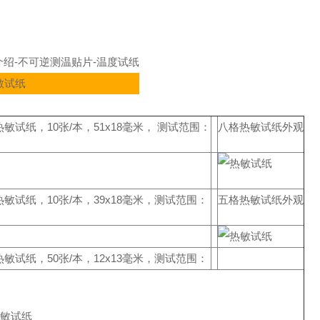
介绍-不可逆测温贴片-温度试纸
敏试纸，10张/本，51x18毫米， 测试范围：
八格热敏试纸外观
9
敏试纸，10张/本，39x18毫米，测试范围：
9
五格热敏试纸外观
敏试纸，50张/本，12x13毫米，测试范围：
9