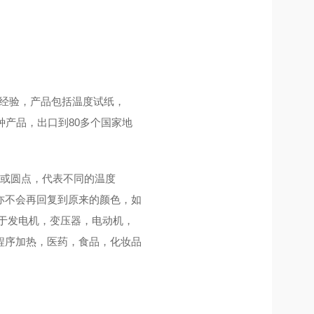
生产经验，产品包括温度试纸，
种产品，出口到80多个国家地
或圆点，代表不同的温度
亦不会再回复到原来的颜色，如
用于发电机，变压器，电动机，
程序加热，医药，食品，化妆品