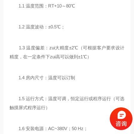
1.1 温度范围：RT+10～80℃
1.2 温度波动：±0.5℃；
1.3 温度偏差：zui大精度±2℃（可根据客户要求设计
精度，在一定条件下zui高可以做到±1℃）
1.4 房内尺寸：温度可以订制
1.5 运行方式：温度可调，恒定运行或程序运行（可选
触摸屏式程序运行）
1.6 安装电源：AC~380V；50 Hz；