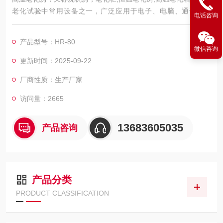
老化试验中常用设备之一，广泛应用于电子、电脑、通讯等领
电话咨询
域。
产品型号：HR-80
微信咨询
更新时间：2025-09-22
厂商性质：生产厂家
访问量：2665
13683605035
产品咨询
产品分类
PRODUCT CLASSIFICATION