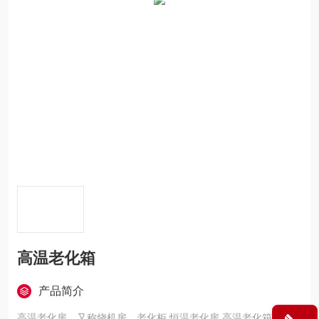
高温老化箱
产品简介
高温老化房，又称烧机房，老化柜,恒温老化房,高温老化箱是各种