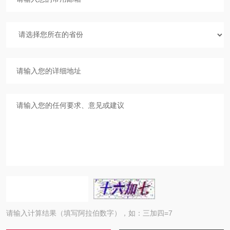
请输入计算结果（填写阿拉伯数字），如：三加四=7