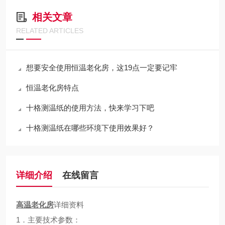
相关文章
RELATED ARTICLES
想要安全使用恒温老化房，这19点一定要记牢
恒温老化房特点
十格测温纸的使用方法，快来学习下吧
十格测温纸在哪些环境下使用效果好？
详细介绍
在线留言
高温老化房
详细资料
1．主要技术参数：