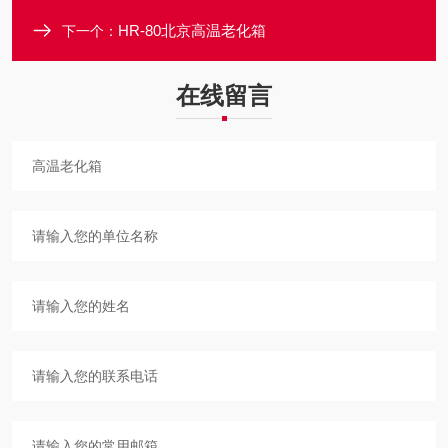
HR-80北京高温老化箱
下一个：
在线留言