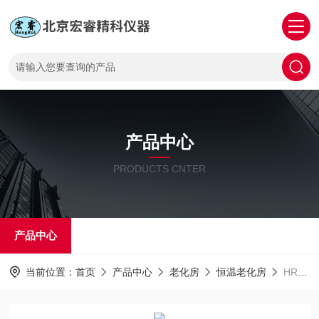
产品中心
PRODUCTS CNTER
产品中心
当前位置：
首页
产品中心
老化房
恒温老化房
HR-80高温老化箱