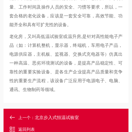
量、工作时间及操作人员的安全、习惯等要求，所以，一
套合格的老化设备，应该是一套安全可靠，高效节能、功
能齐全和具有可扩充性的设备。
老化房，又叫高低温试验室或温升房,是针对高性能电子产
品（如：计算机整机，显示器，终端机，车用电子产品，
电源供应器，主机板、监视器、交换式充电器等）仿真出
一种高温、恶劣环境测试的设备，是提高产品稳定性、可
靠性的重要实验设备、是各生产企业提高产品质量和竞争
性的重要生产流程，该设备广泛应用于电源电子、电脑、
通讯、生物制药等领域。
北京步入式恒温试验室
上一个：
返回列表