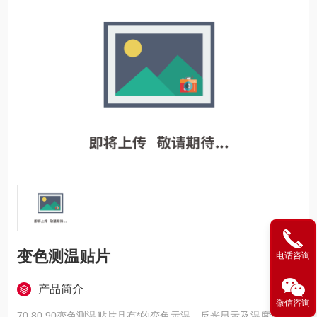
变色测温贴片
电话咨询
产品简介
微信咨询
70.80.90变色测温贴片具有*的变色示温、反光显示及温度记录功