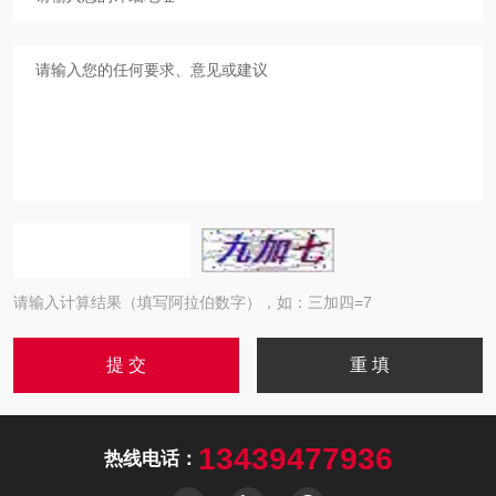
请输入计算结果（填写阿拉伯数字），如：三加四=7
13439477936
热线电话：