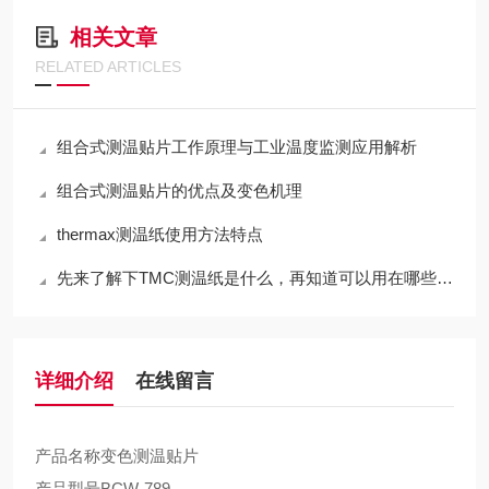
相关文章
RELATED ARTICLES
组合式测温贴片工作原理与工业温度监测应用解析
组合式测温贴片的优点及变色机理
thermax测温纸使用方法特点
先来了解下TMC测温纸是什么，再知道可以用在哪些地方
详细介绍
在线留言
产品名称
变色测温贴片
产品型号
BCW-789