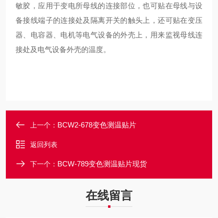
敏胶，应用于变电所母线的连接部位，也可贴在母线与设
备接线端子的连接处及隔离开关的触头上，还可贴在变压
器、电容器、电机等电气设备的外壳上，用来监视母线连
接处及电气设备外壳的温度。
BCW2-678变色测温贴片
上一个：
返回列表
BCW-789变色测温贴片现货
下一个：
在线留言