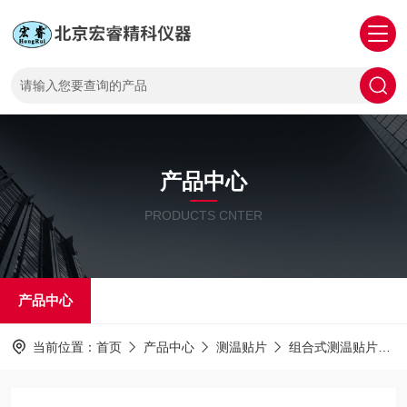
产品中心
PRODUCTS CNTER
产品中心
当前位置：
首页
产品中心
测温贴片
组合式测温贴片