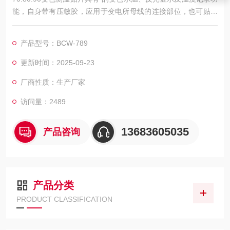
能，自身带有压敏胶，应用于变电所母线的连接部位，也可贴在
母线与设备接线端子的连接处及隔离开关的触头
产品型号：BCW-789
更新时间：2025-09-23
厂商性质：生产厂家
访问量：2489
13683605035
产品咨询
产品分类
PRODUCT CLASSIFICATION