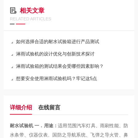
相关文章
RELATED ARTICLES
如何选择合适的耐水试验箱进行产品测试
淋雨试验机的设计优化与创新技术探讨
淋雨试验箱的测试结果会受哪些因素影响？
想要安全使用淋雨试验机吗？牢记这5点
详细介绍
在线留言
耐水试验机
一．
用途：
适用范围汽车灯具、雨刷性能、防
水条带、仪器仪表、国防之导航系统、飞弹之导火管、鼻