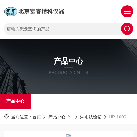
产品中心
PRODUCTS CNTER
产品中心
当前位置：
首页
产品中心
淋雨试验箱
HR-1000NS耐水试验机