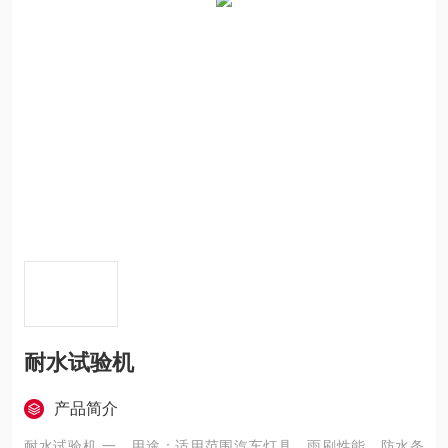
耐水试验机
产品简介
耐水试验机 一．用途：适用范围汽车灯具、雨刷性能、防水条