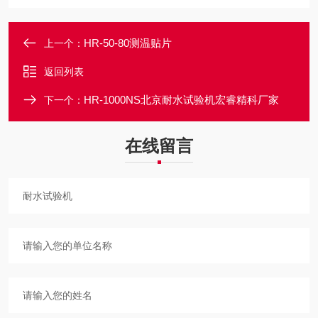
HR-50-80测温贴片
上一个：
返回列表
HR-1000NS北京耐水试验机宏睿精科厂家
下一个：
在线留言