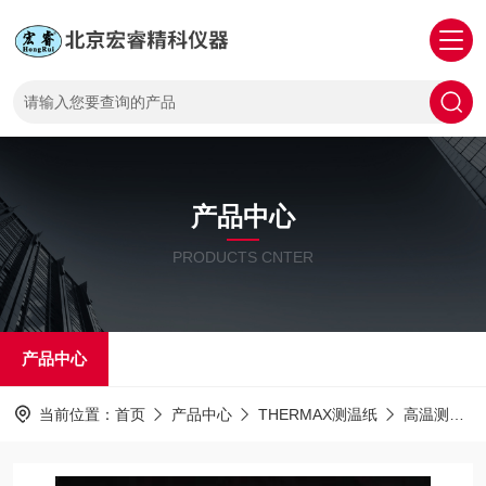
产品中心
PRODUCTS CNTER
产品中心
当前位置：
首页
产品中心
THERMAX测温纸
高温测温纸