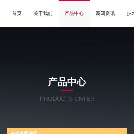
首页
关于我们
产品中心
新闻资讯
技
产品中心
PRODUCTS CNTER