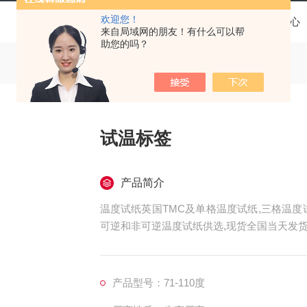
欢迎您！
当前位置：
首页
产品中心
来自局域网的朋友！有什么可以帮
助您的吗？
试温标签
产品简介
温度试纸英国TMC及单格温度试纸,三格温
可逆和非可逆温度试纸供选,现货全国当天发
产品型号：71-110度