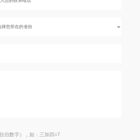
拉伯数字），如：三加四=7