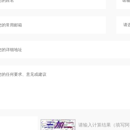
请输入计算结果（填写阿