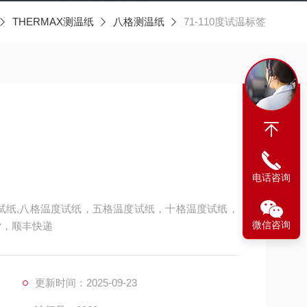
THERMAX测温纸
八格测温纸
71-110度试温标签
电话咨询
度试纸,八格温度试纸，五格温度试纸，十格温度试纸，
微信咨询
货，顺丰快递
更新时间：2025-09-23