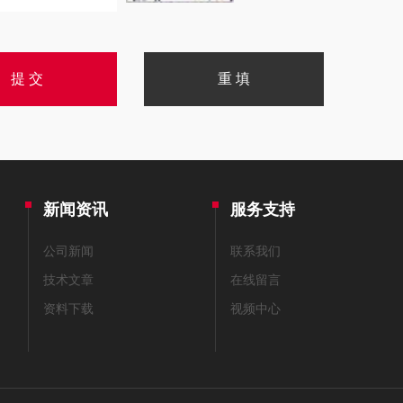
新闻资讯
服务支持
公司新闻
联系我们
技术文章
在线留言
资料下载
视频中心