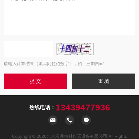
请输入计算结果（填写阿拉伯数字），如：三加四=7
13439477936
热线电话：
Copyright © 2026北京宏睿精科仪器设备有限公司 All Rights