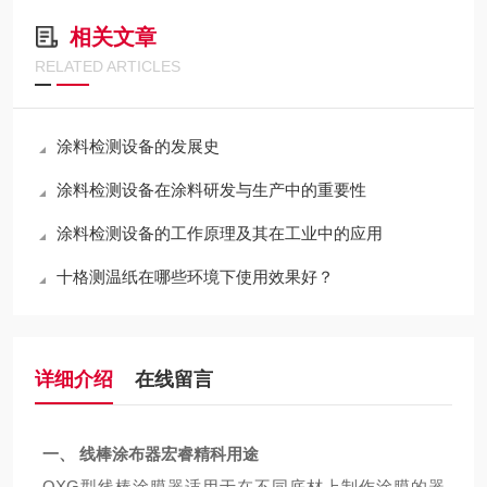
相关文章
RELATED ARTICLES
涂料检测设备的发展史
涂料检测设备在涂料研发与生产中的重要性
涂料检测设备的工作原理及其在工业中的应用
十格测温纸在哪些环境下使用效果好？
详细介绍
在线留言
一、 线棒涂布器宏睿精科
用途
QXG
膜
器适用于在不同底材上制作涂膜的器