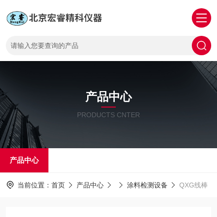
产品中心
PRODUCTS CNTER
产品中心
当前位置：
首页
产品中心
涂料检测设备
QXG线棒