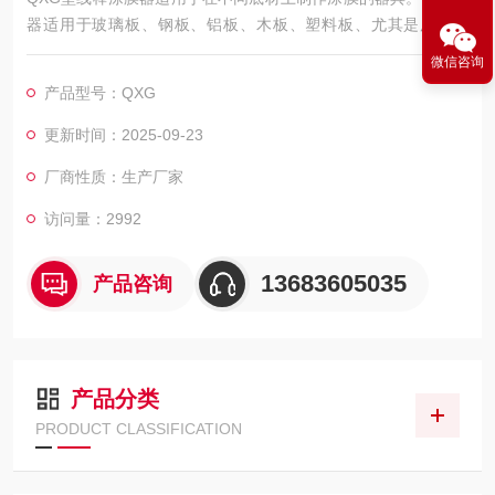
器适用于玻璃板、钢板、铝板、木板、塑料板、尤其是用于纸
张、皮革、纺织品等柔软底材上的制模。
微信咨询
产品型号：QXG
更新时间：2025-09-23
厂商性质：生产厂家
访问量：2992
13683605035
产品咨询
产品分类
PRODUCT CLASSIFICATION