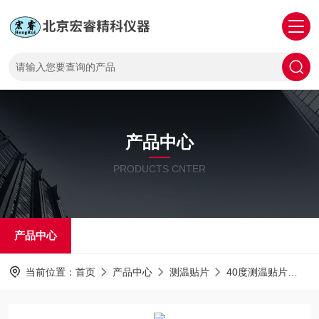
产品中心
PRODUCTS CNTER
产品中心
当前位置：
首页
产品中心
测温贴片
40度测温贴片
4