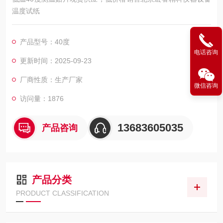
温度试纸
产品型号：40度
电话咨询
更新时间：2025-09-23
厂商性质：生产厂家
微信咨询
访问量：1876
13683605035
产品咨询
产品分类
PRODUCT CLASSIFICATION