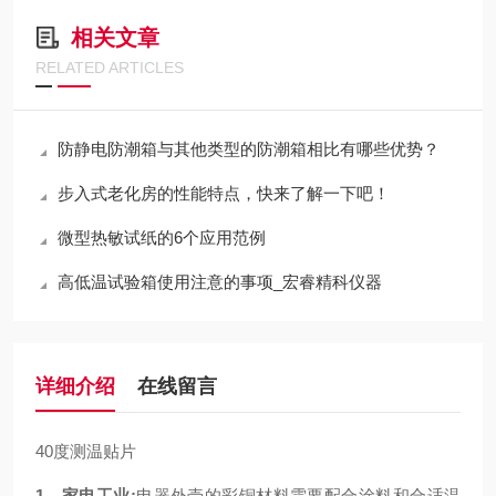
相关文章
RELATED ARTICLES
防静电防潮箱与其他类型的防潮箱相比有哪些优势？
步入式老化房的性能特点，快来了解一下吧！
微型热敏试纸的6个应用范例
高低温试验箱使用注意的事项_宏睿精科仪器
详细介绍
在线留言
40度测温贴片
1、家电工业:
电器外壳的彩铜材料需要配合涂料和合适温