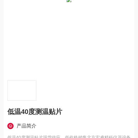
低温40度测温贴片
产品简介
低温40度测温贴片现货供应，低价格销售北京宏睿精科仪器设备