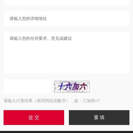
请输入计算结果（填写阿拉伯数字），如：三加四=7