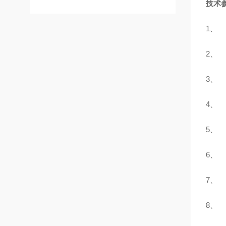
技术
1
2
3
4
5
6
7
8