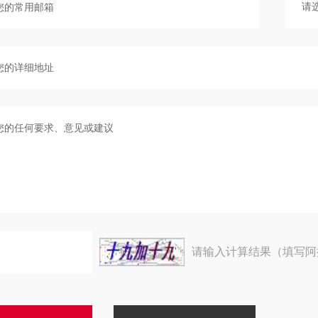
请输入计算结果（填写阿