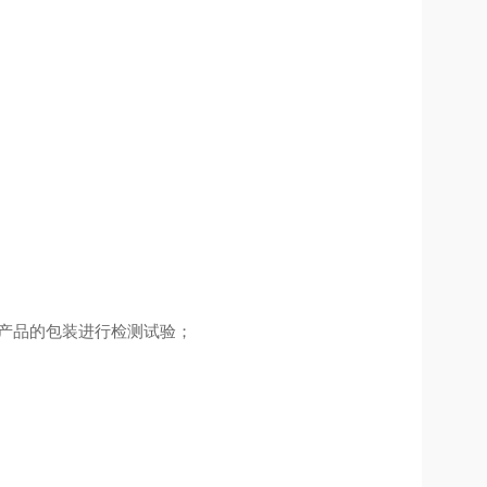
产品的包装进行检测试验；