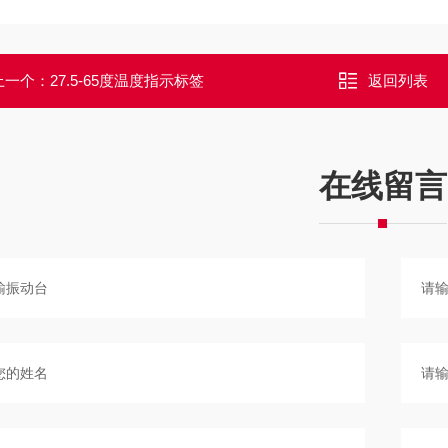
上一个：
27.5-65度温度指示标签
返回列表
在线留言