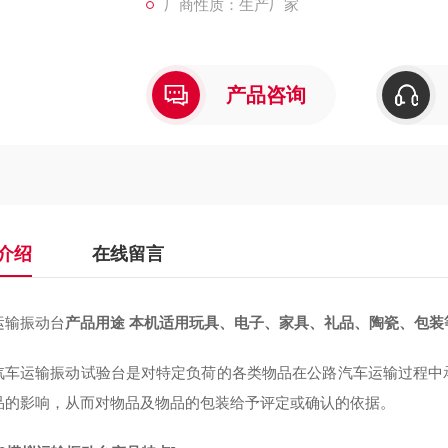
厂商性质：生产厂家
产品咨询
介绍
在线留言
运输振动台
产品用途 本机适用玩具、电子、家具、礼品、陶瓷、包装
汽车运输振动试验台是对特定负荷的各类物品在公路汽车运输过程中
品的影响，从而对物品及物品的包装给予评定或确认的依据。