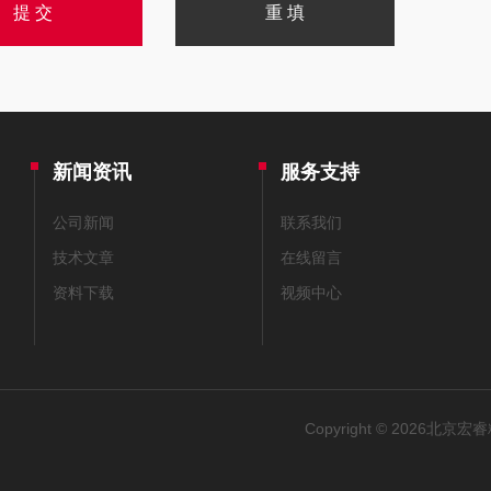
新闻资讯
服务支持
公司新闻
联系我们
技术文章
在线留言
资料下载
视频中心
Copyright © 2026北京