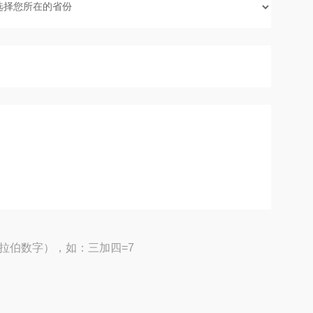
拉伯数字），如：三加四=7