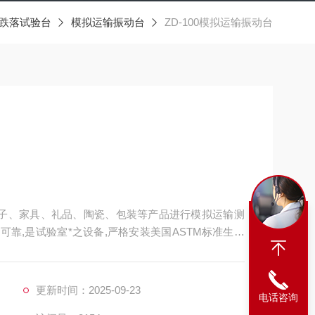
跌落试验台
模拟运输振动台
ZD-100模拟运输振动台
电子、家具、礼品、陶瓷、包装等产品进行模拟运输测
可靠,是试验室*之设备,严格安装美国ASTM标准生产
更新时间：2025-09-23
电话咨询