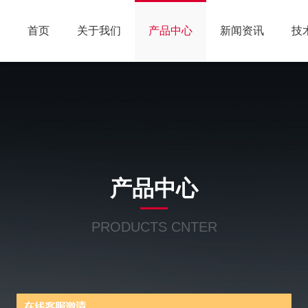
首页
关于我们
产品中心
新闻资讯
技
产品中心
PRODUCTS CNTER