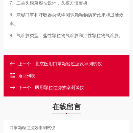
7、三类头模兼容性设计，头模方便更换。
8、兼容口罩和呼吸器类试样测试颗粒物防护效果和过滤效
率。
9、气溶胶类型：盐性颗粒物气溶胶和油性颗粒物气溶胶。
北京医用口罩颗粒过滤效率测试仪
上一个：
返回列表
医用颗粒过滤效率测试仪
下一个：
在线留言