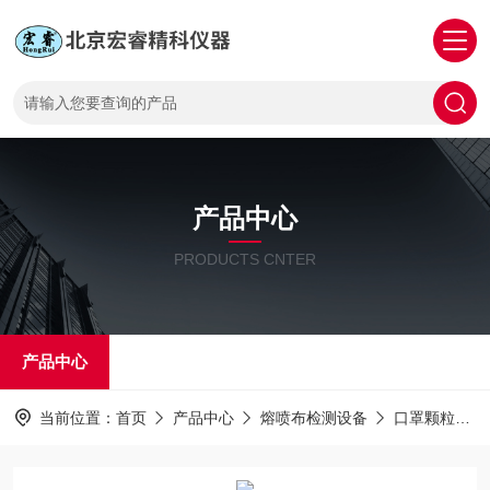
产品中心
PRODUCTS CNTER
产品中心
当前位置：
首页
产品中心
熔喷布检测设备
口罩颗粒过滤效率测试仪