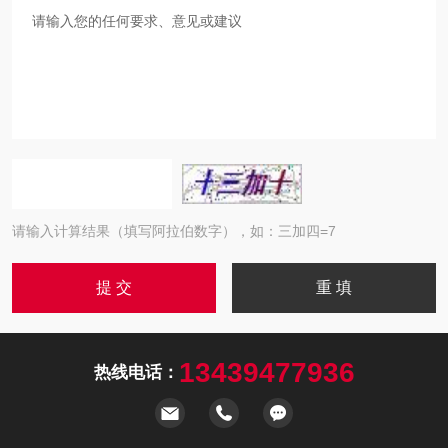
请输入计算结果（填写阿拉伯数字），如：三加四=7
13439477936
热线电话：