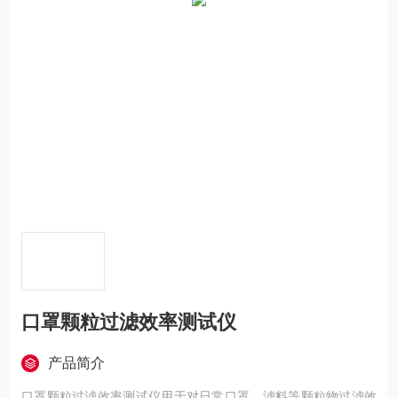
口罩颗粒过滤效率测试仪
产品简介
口罩颗粒过滤效率测试仪用于对日常口罩、滤料等颗粒物过滤效