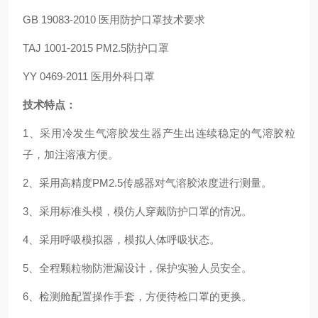
GB 19083-2010 医用防护口罩技术要求
TAJ 1001-2015 PM2.5防护口罩
YY 0469-2011 医用外科口罩
技术特点：
1、采用冷发生气溶胶发生器产生出连续稳定的气溶胶粒
子，加注溶液方便。
2、采用高精度PM2.5传感器对气溶胶浓度进行测量。
3、采用标准头模，模仿人穿戴防护口罩的情况。
4、采用呼吸模拟器，模拟人体呼吸状态。
5、全程颗粒物防泄漏设计，保护实验人员安全。
6、检测舱配置操作手套，方便待检口罩的更换。