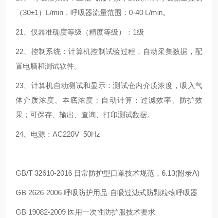
（30±1）L/min，呼吸器流量范围：0-40 L/min。
21、仪器准确度等级（精度等级）：1级
22、控制系统：计算机控制试验过程，自动采集数据，配
置电脑和测试软件。
23、计算机自动测试和显示：测试仓内介质浓度，吸入气
体介质浓度、本底浓度；自动计算：过滤效率、防护效
果；可保存、输出、查询、打印测试数据。
24、电源：AC220V 50Hz
GB/T 32610-2016 日常防护型口罩技术规范，6.13(附录A)
GB 2626-2006 呼吸防护用品-自吸过滤式防颗粒物呼吸器
GB 19082-2009 医用一次性防护服技术要求