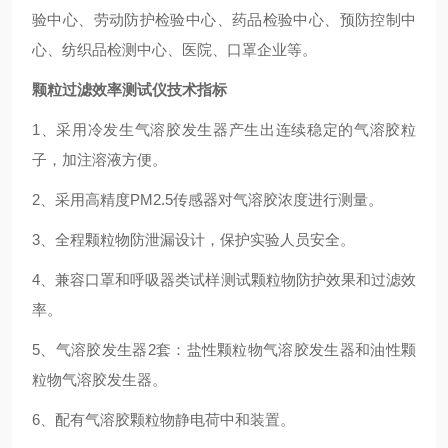
验中心、劳动防护检验中心、药品检验中心、预防控制中
心、纺织品检测中心、医院、口罩企业等。
颗粒过滤效率测试仪
技术指标
1、采用冷发生气溶胶发生器产生出连续稳定的气溶胶粒
子，加注溶液方便。
2、采用高精度PM2.5传感器对气溶胶浓度进行测量。
3、全程颗粒物防泄漏设计，保护实验人员安全。
4、兼容口罩和呼吸器类试样测试颗粒物防护效果和过滤效
率。
5、气溶胶发生器2套：盐性颗粒物气溶胶发生器和油性颗
粒物气溶胶发生器。
6、配有气溶胶颗粒物静电荷中和装置。