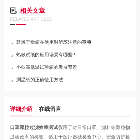
相关文章
RELATED ARTICLES
鼓风干燥箱在使用时所应注意的事项
热敏试纸的应用场景有哪些?
小型高低温试验箱的发展背景
测温纸的正确使用方法
详细介绍
在线留言
口罩颗粒过滤效率测试仪
用于对日常口罩、滤料等颗粒物
过滤效率的检测。适用于医疗器械检验中心、安全防护检