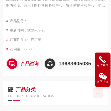
率的检测。适用于医疗器械检验中心、安全防护检验中心、劳动
防护检验中心、药品检验中心、预防控制中心、纺织品检测中
心、医院、口罩企业等。
产品型号：
更新时间：2025-09-23
厂商性质：生产厂家
访问量：1763
13683605035
产品咨询
电话咨询
微信咨询
产品分类
PRODUCT CLASSIFICATION