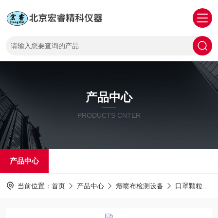
产品中心
PRODUCTS CNTER
产品中心
当前位置：
首页
产品中心
熔喷布检测设备
口罩颗粒过滤效率测试仪