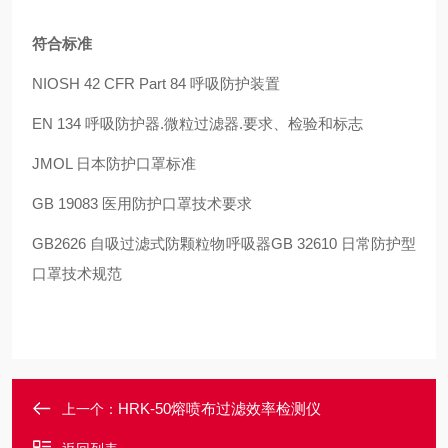
符合标准
NIOSH 42 CFR Part 84 呼吸防护装置
EN 134 呼吸防护器.微粒过滤器.要求、检验和标志
JMOL 日本防护口罩标准
GB 19083 医用防护口罩技术要求
GB2626 自吸过滤式防颗粒物呼吸器GB 32610 日常防护型
口罩技术规范
HRK-50熔喷布过滤效率检测仪
上一个：