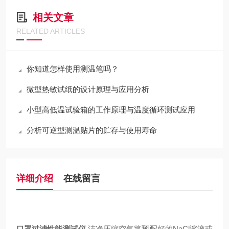
相关文章
RELATED ARTICLES
你知道怎样使用测温笔吗？
微型热敏试纸的设计原理与应用分析
小型高低温试验箱的工作原理与温度循环测试应用
分析可逆型测温贴片的贮存与使用寿命
详细介绍
在线留言
口罩过滤性能测试仪
洁净压缩空气将预配好的NaCl溶液或