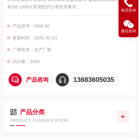
机GB 19083 医用防护口罩技术要求
电话咨询
GB2626 自吸过滤式防颗粒物呼吸器GB 32610 日常防护型口罩
产品型号：HRK-50
技术规范
微信咨询
更新时间：2025-09-23
厂商性质：生产厂家
访问量：2294
13683605035
产品咨询
产品分类
PRODUCT CLASSIFICATION