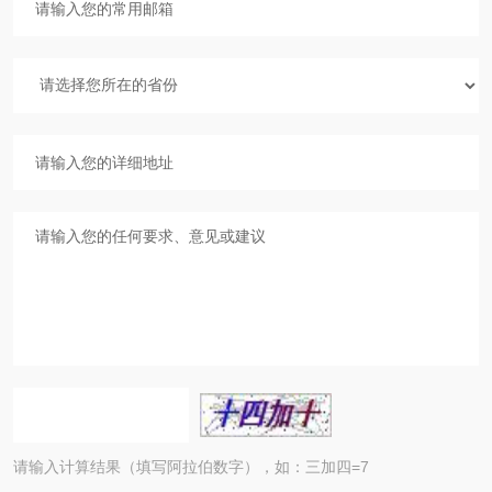
请输入计算结果（填写阿拉伯数字），如：三加四=7