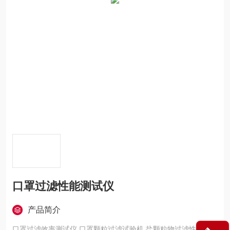
口罩过滤性能测试仪
产品简介
口罩过滤效率测试仪 口罩颗粒过滤试验机 盐颗粒物过滤性能测试