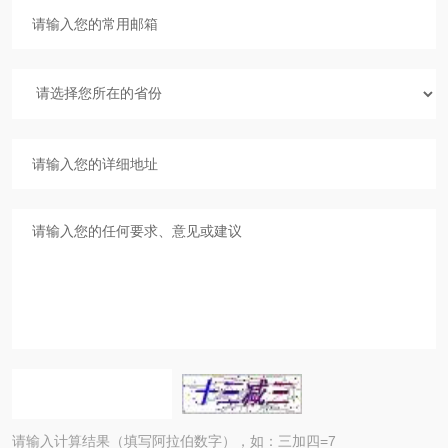
请输入计算结果（填写阿拉伯数字），如：三加四=7