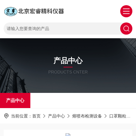
产品中心
PRODUCTS CNTER
产品中心
当前位置：
首页
产品中心
熔喷布检测设备
口罩颗粒过滤效率测试仪