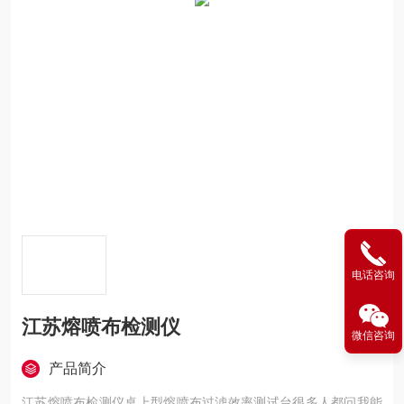
电话咨询
江苏熔喷布检测仪
微信咨询
产品简介
江苏熔喷布检测仪桌上型熔喷布过滤效率测试台很多人都问我能