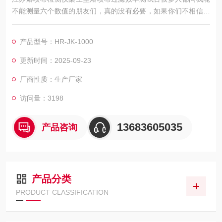
不能测量六个数值的朋友们，真的没有必要，如果你们不相信可
以用普通卫生纸测量一下10微米的数值也会是100%。
产品型号：HR-JK-1000
更新时间：2025-09-23
厂商性质：生产厂家
访问量：3198
13683605035
产品咨询
产品分类
PRODUCT CLASSIFICATION