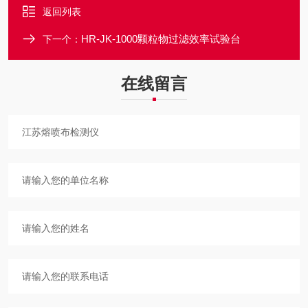
返回列表
HR-JK-1000颗粒物过滤效率试验台
下一个：
在线留言