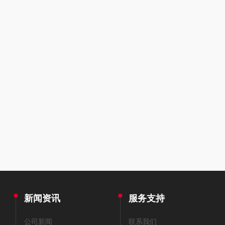
新闻资讯
服务支持
公司新闻
联系我们