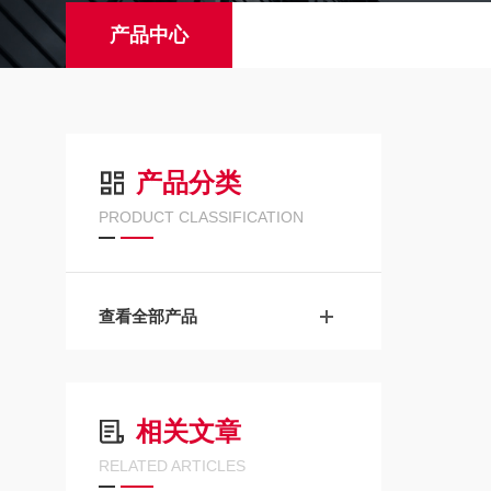
产品中心
产品分类
PRODUCT CLASSIFICATION
查看全部产品
相关文章
RELATED ARTICLES