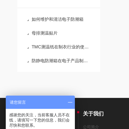
如何维护和清洁电子防潮箱
母排测温贴片
TMC测温纸在制衣行业的使用方法
防静电防潮箱在电子产品制造生产过程中的应用
请您留言
产品中心
关于我们
感谢您的关注，当前客服人员不在
线，请填写一下您的信息，我们会
尽快和您联系。
THERMAX测温纸
公司简介