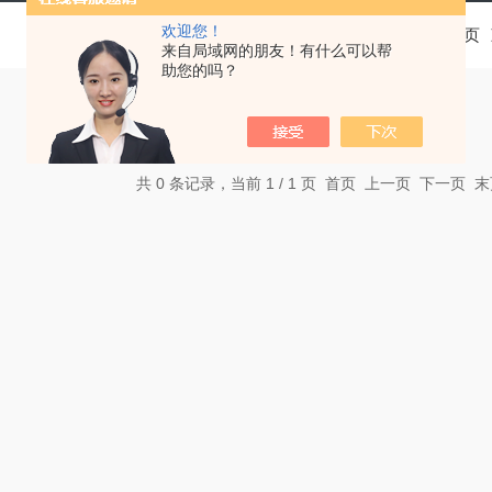
欢迎您！
当前位置：
首页
来自局域网的朋友！有什么可以帮
助您的吗？
共 0 条记录，当前 1 / 1 页 首页 上一页 下一页