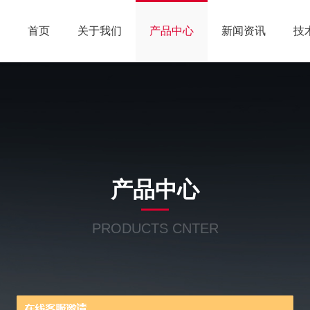
首页
关于我们
产品中心
新闻资讯
技
产品中心
PRODUCTS CNTER