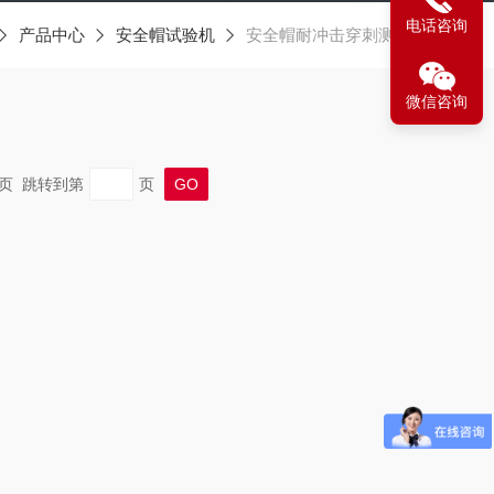
电话咨询
产品中心
安全帽试验机
安全帽耐冲击穿刺测试仪
微信咨询
 末页 跳转到第
页