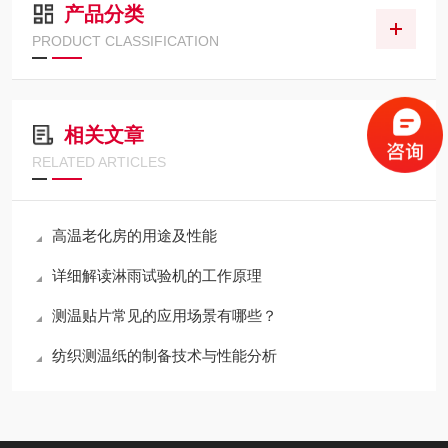
产品分类
PRODUCT CLASSIFICATION
相关文章
RELATED ARTICLES
高温老化房的用途及性能
详细解读淋雨试验机的工作原理
测温贴片常见的应用场景有哪些？
纺织测温纸的制备技术与性能分析