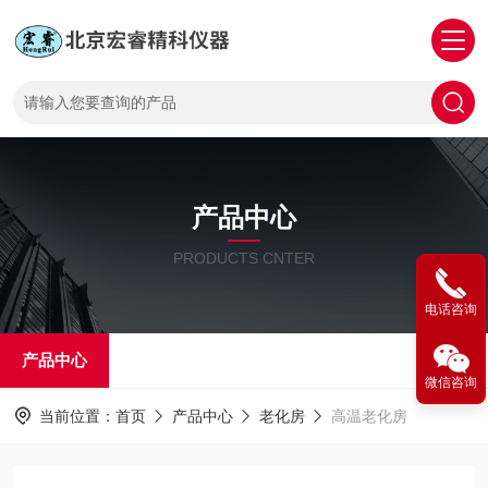
产品中心
PRODUCTS CNTER
电话咨询
产品中心
微信咨询
当前位置：
首页
产品中心
老化房
高温老化房