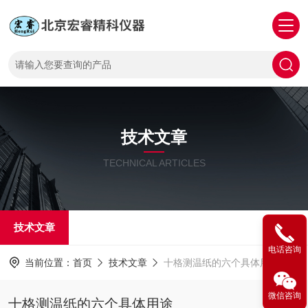
技术文章
TECHNICAL ARTICLES
技术文章
电话咨询
当前位置：
首页
技术文章
十格测温纸的六个具体用途
微信咨询
十格测温纸的六个具体用途