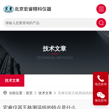
技术文章
TECHNICAL ARTICLES
技术文章
电话咨询
当前位置：
首页
技术文章
宏睿仪器五格测温纸的特点是什么
微信咨询
宏睿仪器五格测温纸的特点是什么