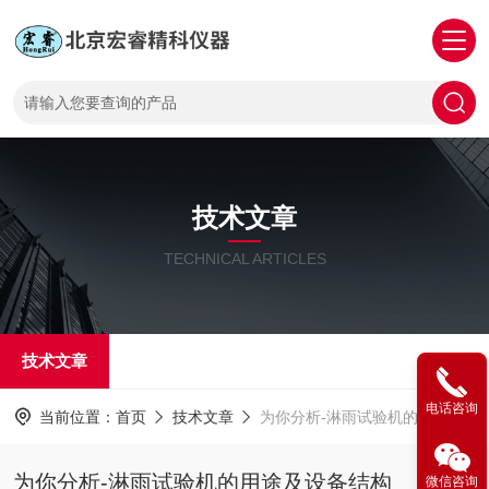
技术文章
TECHNICAL ARTICLES
技术文章
电话咨询
当前位置：
首页
技术文章
为你分析-淋雨试验机的用途及设备结构
为你分析-淋雨试验机的用途及设备结构
微信咨询