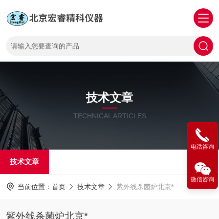
技术文章
TECHNICAL ARTICLES
电话咨询
技术文章
微信咨询
当前位置：
首页
技术文章
紫外线杀菌炉北京*
紫外线杀菌炉北京*