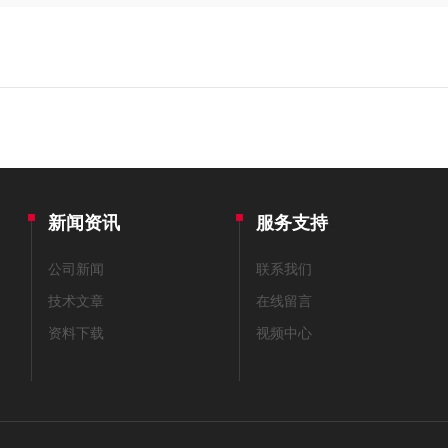
新闻资讯
服务支持
公司新闻
联系我们
技术文章
在线留言
资料下载
视频中心