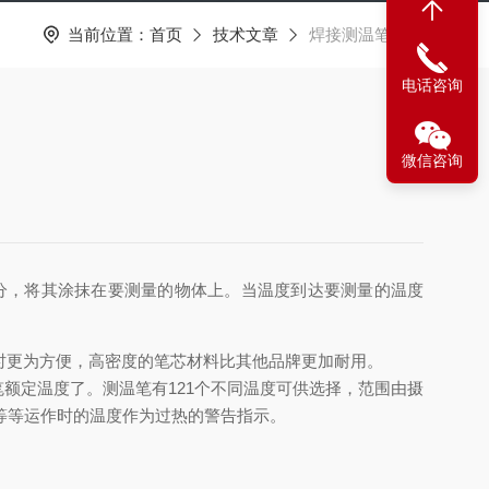
当前位置：
首页
技术文章
焊接测温笔应用
电话咨询
微信咨询
分，将其涂抹在要测量的物体上。当温度到达要测量的温度
用时更为方便，高密度的笔芯材料比其他品牌更加耐用。
额定温度了。测温笔有121个不同温度可供选择，范围由摄
统等等运作时的温度作为过热的警告指示。