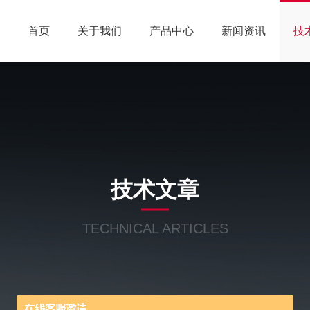
首页
关于我们
产品中心
新闻资讯
技
技术文章
TECHNICAL ARTICLES