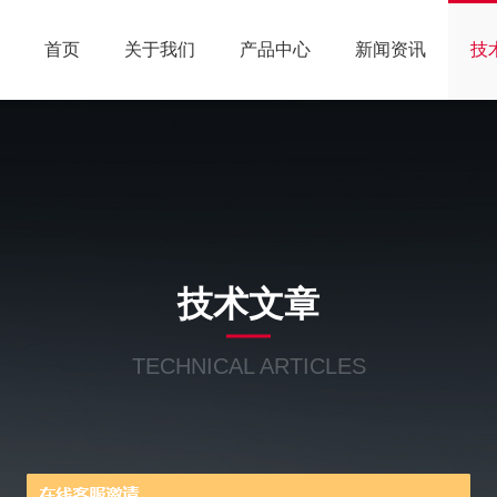
首页
关于我们
产品中心
新闻资讯
技
技术文章
TECHNICAL ARTICLES