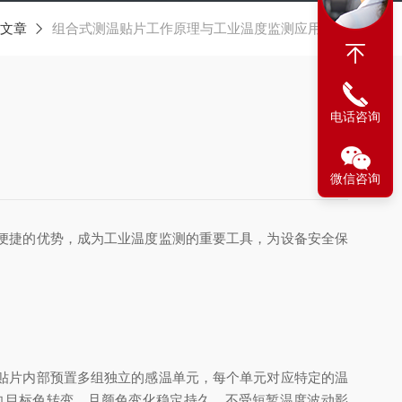
文章
组合式测温贴片工作原理与工业温度监测应用解析
电话咨询
微信咨询
便捷的优势，成为工业温度监测的重要工具，为设备安全保
贴片内部预置多组独立的感温单元，每个单元对应特定的温
向目标色转变，且颜色变化稳定持久，不受短暂温度波动影