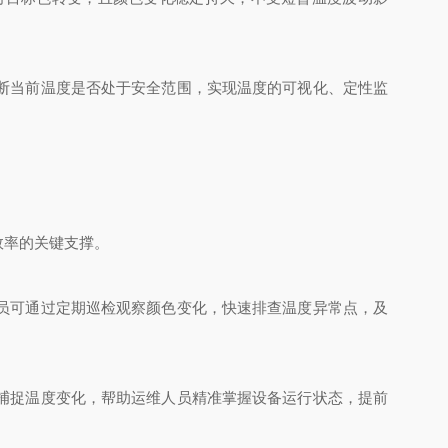
断当前温度是否处于安全范围，实现温度的可视化、定性监
效率的关键支撑。
员可通过定期巡检观察颜色变化，快速排查温度异常点，及
捕捉温度变化，帮助运维人员精准掌握设备运行状态，提前