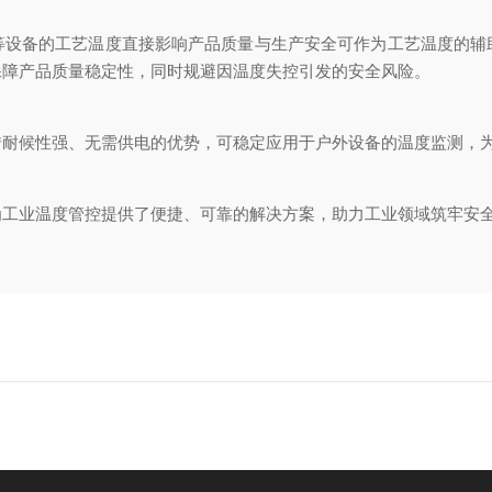
备的工艺温度直接影响产品质量与生产安全可作为工艺温度的辅
保障产品质量稳定性，同时规避因温度失控引发的安全风险。
候性强、无需供电的优势，可稳定应用于户外设备的温度监测，为
业温度管控提供了便捷、可靠的解决方案，助力工业领域筑牢安全