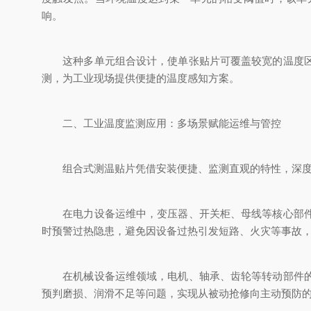
响。
这种多单元组合设计，使单张贴片可覆盖较宽的温度区间
测，为工业现场提供便捷的温度感知方案。
二、工业温度监测应用：多场景赋能运维与管控
组合式测温贴片凭借安装便捷、监测直观的特性，深度融
在电力设备运维中，变压器、开关柜、母线等核心部件的
时预警过热隐患，避免因设备过热引发短路、火灾等事故
在机械设备运维领域，电机、轴承、齿轮等转动部件的摩
预判磨损、润滑不足等问题，实现从被动抢修向主动预防