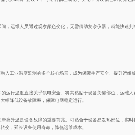
，运维人员通过观察颜色变化，无需借助复杂仪器，就能快速判
入工业温度监测的多个核心场景，成为保障生产安全、提升运维
运行温度直接关乎供电安全。将其粘贴于设备关键部位，运维人
，大幅降低设备故障率，保障电网稳定运行。
擦升温是设备故障的重要前兆。可贴合于设备易发热部位，实时
的转变，延长设备使用寿命，降低运维成本。