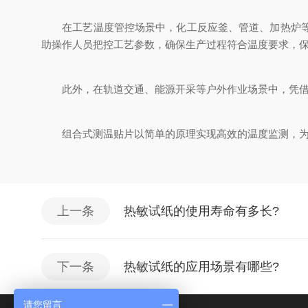
在工艺温度管控场景中，化工反应釜、管道、加热炉等设
助操作人员把控工艺参数，确保生产过程符合温度要求，
此外，在轨道交通、能源开采等户外作业场景中，凭借耐
组合式测温贴片以简单的原理实现高效的温度监测，为工
上一条
热敏试纸的使用寿命有多长?
下一条
热敏试纸的应用场景有哪些?
请您留言