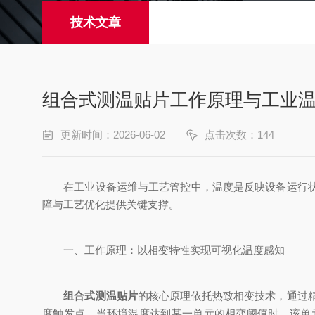
技术文章
组合式测温贴片工作原理与工业
更新时间：2026-06-02
点击次数：144
在工业设备运维与工艺管控中，温度是反映设备运行状态
障与工艺优化提供关键支撑。
一、工作原理：以相变特性实现可视化温度感知
组合式测温贴片
的核心原理依托热致相变技术，通过
度触发点。当环境温度达到某一单元的相变阈值时，该单