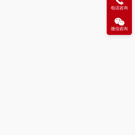
电话咨询
微信咨询