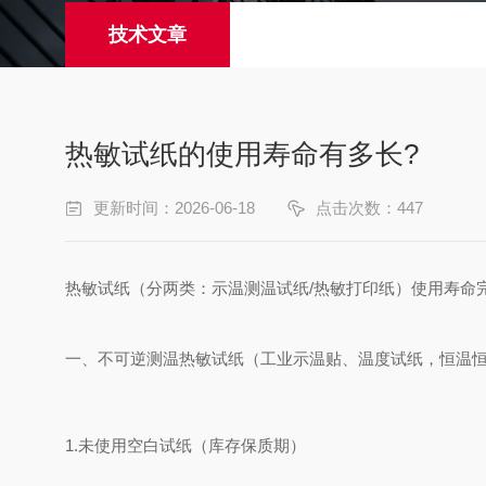
技术文章
热敏试纸的使用寿命有多长?
更新时间：2026-06-18
点击次数：447
热敏试纸（分两类：示温测温试纸/热敏打印纸）使用寿命
一、不可逆测温热敏试纸（工业示温贴、温度试纸，恒温
1.未使用空白试纸（库存保质期）