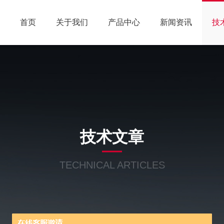
首页
关于我们
产品中心
新闻资讯
技
技术文章
TECHNICAL ARTICLES