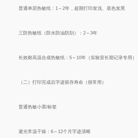
普通单层热敏纸：1～2年，超期打印发浅、底色发黑
三防热敏纸（防水防油防刮）：2～3年
长效耐高温合成热敏纸：5～10年（实验室长期记录专用）
（二）打印完成后字迹留存寿命（很常用）
普通热敏小票/标签
避光常温干燥：6～12个月字迹清晰