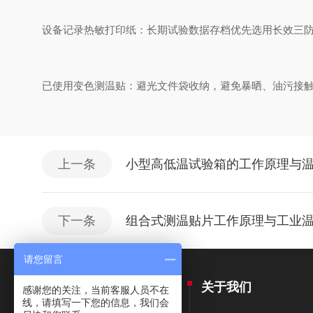
设备记录热敏打印纸：长期试验数据存档优先选用长效三
已使用变色测温贴：避光文件袋收纳，避免暴晒、油污接
上一条
小型高低温试验箱的工作原理与
下一条
组合式测温贴片工作原理与工业
请您留言
产品中心
关于我们
感谢您的关注，当前客服人员不在
线，请填写一下您的信息，我们会