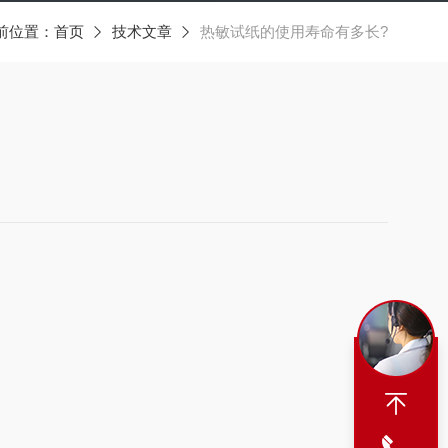
前位置：
首页
技术文章
热敏试纸的使用寿命有多长?