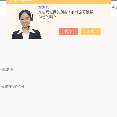
欢迎您！
当
来自局域网的朋友！有什么可以帮
助您的吗？
完整说明
恒湿箱测温常用）