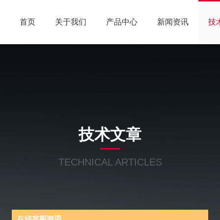
首页
关于我们
产品中心
新闻资讯
技
技术文章
TECHNICAL ARTICLES