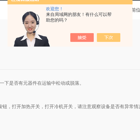
欢迎您！
当前
来自局域网的朋友！有什么可以帮
助您的吗？
查一下是否有元器件在运输中松动或脱落。
按钮，打开加热开关，打开冷机开关，请注意观察设备是否有异常