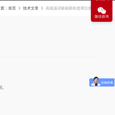
位置：
首页
技术文章
高低温试验箱新机使用注意事项
微信咨询
情况。