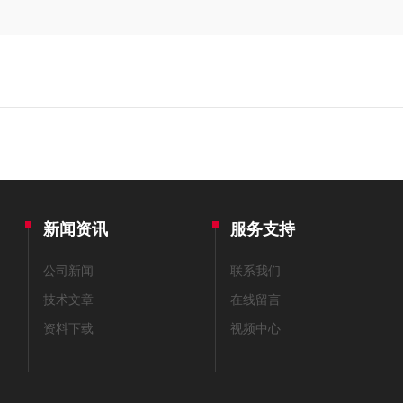
新闻资讯
服务支持
公司新闻
联系我们
技术文章
在线留言
资料下载
视频中心