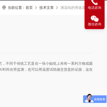
当前位置：
首页
技术文章
测温纸的用途及分类
电话咨询
微信咨询
艺，不同于传统工艺是在一张小贴纸上布有一系列方格或圆
长时间在旁监测，也可以用温度试纸做交货是的证据，这在