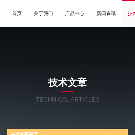
首页
关于我们
产品中心
新闻资讯
技
技术文章
TECHNICAL ARTICLES