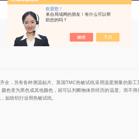
欢迎您！
来自局域网的朋友！有什么可以帮
助您的吗？
齐全，另有各种测温贴片。英国TMC热敏试纸采用温度测量的新工
，颜色变为黑色或其他颜色，就可以判断物体所经历的温度。而不用
纸，如纺织行业用热敏试纸。