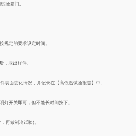
闭试验箱门。
按规定的要求设定时间。
h后，取出样件。
样件表面变化情况，并记录在【高低温试验报告】中。
明灯开关即可，但不能长时间按下。
后，再做制冷试验)。