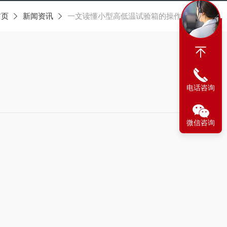
首页
新闻资讯
一文读懂小型高低温试验箱的操作步骤
电话咨询
微信咨询