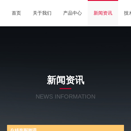
首页
关于我们
产品中心
新闻资讯
技
新闻资讯
NEWS INFORMATION