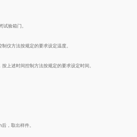
闭试验箱门。
控制仪方法按规定的要求设定温度。
，按上述时间控制方法按规定的要求设定时间。
1h后，取出样件。