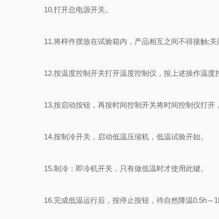
10.打开总电源开关。
11.将样件摆放在试验箱内，产品相互之间不得接触;关
12.按温度控制开关打开温度控制仪，按上述操作温度
13.按启动按钮，再按时间控制开关将时间控制仪打开
14.按制冷开关，启动低温压缩机，低温试验开始。
15.制冷：即冷机开关，只有做低温时才使用此键。
16.完成低温运行后，按停止按钮，待自然降温0.5h～