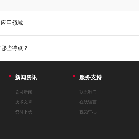
的应用领域
有哪些特点？
新闻资讯
服务支持
公司新闻
联系我们
技术文章
在线留言
资料下载
视频中心