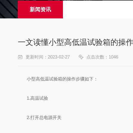
新闻资讯
一文读懂小型高低温试验箱的操
更新时间：2023-02-27
点击次数：1046
小型高低温试验箱的操作步骤如下：
1.高温试验
2.打开总电源开关