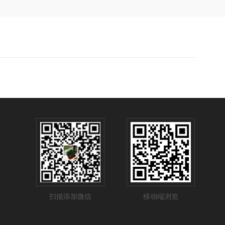
扫描添加微信
移动端浏览