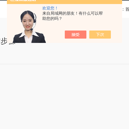
欢迎您！
当前位置：
来自局域网的朋友！有什么可以帮
助您的吗？
作步骤