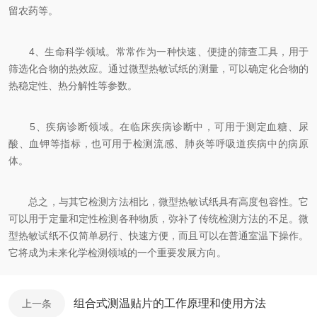
留农药等。
4、生命科学领域。常常作为一种快速、便捷的筛查工具，用于
筛选化合物的热效应。通过微型热敏试纸的测量，可以确定化合物的
热稳定性、热分解性等参数。
5、疾病诊断领域。在临床疾病诊断中，可用于测定血糖、尿
酸、血钾等指标，也可用于检测流感、肺炎等呼吸道疾病中的病原
体。
总之，与其它检测方法相比，微型热敏试纸具有高度包容性。它
可以用于定量和定性检测各种物质，弥补了传统检测方法的不足。微
型热敏试纸不仅简单易行、快速方便，而且可以在普通室温下操作。
它将成为未来化学检测领域的一个重要发展方向。
组合式测温贴片的工作原理和使用方法
上一条