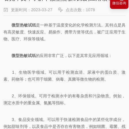
微信咨询
更新时间：2023-03-27
点击次数：1078
微型热敏试纸
是一种基于温度变化的化学检测方法。其特点是具
有高灵敏度、快速反应、易操作、携带方便等优点，被广泛应用于生
物、医疗、环保等领域。
微型热敏试纸
的应用非常广泛，以下是其常见应用领域：
1、生物医学领域。可以用于检测血清、尿液中的蛋白质、激
素、药物等；也可用于细菌、病毒、真菌等微生物的检测。
2、环保领域。可用于检测水中的有毒杂质和污染物质。例如，
测定水质中的重金属、氨氮等指标。
3、食品安全领域。可以用于快速检测食品中的某些化学成分，
例如甜味剂等，以及食品中是否存在有害物质，例如细菌、霉菌、残