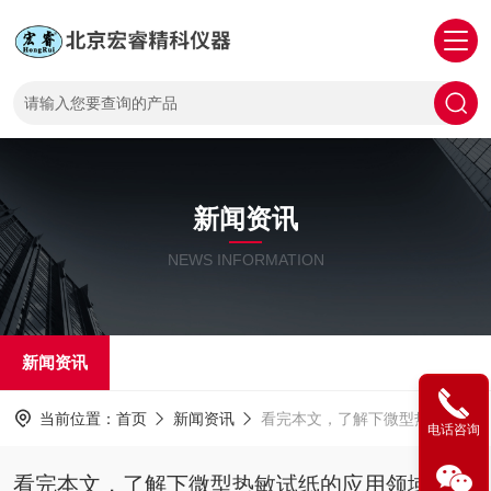
新闻资讯
NEWS INFORMATION
新闻资讯
当前位置：
首页
新闻资讯
看完本文，了解下微型热敏试纸的应用领域
电话咨询
看完本文，了解下微型热敏试纸的应用领域