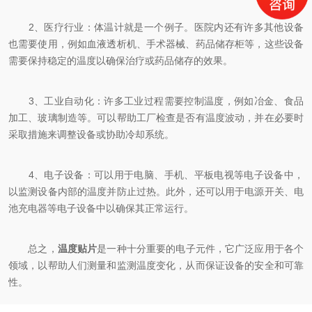
2、医疗行业：体温计就是一个例子。医院内还有许多其他设备
也需要使用，例如血液透析机、手术器械、药品储存柜等，这些设备
需要保持稳定的温度以确保治疗或药品储存的效果。
3、工业自动化：许多工业过程需要控制温度，例如冶金、食品
加工、玻璃制造等。可以帮助工厂检查是否有温度波动，并在必要时
采取措施来调整设备或协助冷却系统。
4、电子设备：可以用于电脑、手机、平板电视等电子设备中，
以监测设备内部的温度并防止过热。此外，还可以用于电源开关、电
池充电器等电子设备中以确保其正常运行。
总之，
温度贴片
是一种十分重要的电子元件，它广泛应用于各个
领域，以帮助人们测量和监测温度变化，从而保证设备的安全和可靠
性。