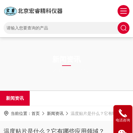
新闻资讯
NEWS INFORMATION
新闻资讯
当前位置：
首页
新闻资讯
温度贴片是什么？它有哪些应用领域？
电话咨询
温度贴片是什么？它有哪些应用领域？