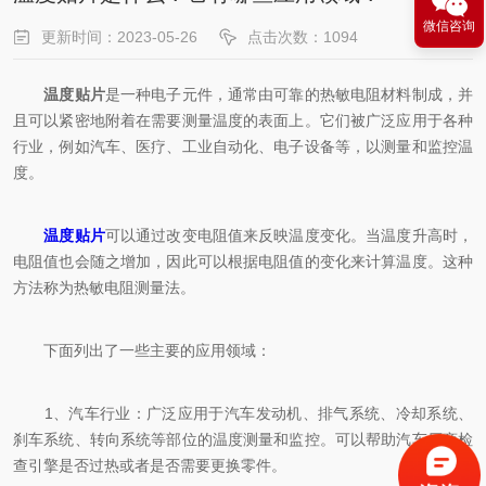
微信咨询
更新时间：2023-05-26
点击次数：1094
温度贴片
是一种电子元件，通常由可靠的热敏电阻材料制成，并
且可以紧密地附着在需要测量温度的表面上。它们被广泛应用于各种
行业，例如汽车、医疗、工业自动化、电子设备等，以测量和监控温
度。
温度贴片
可以通过改变电阻值来反映温度变化。当温度升高时，
电阻值也会随之增加，因此可以根据电阻值的变化来计算温度。这种
方法称为热敏电阻测量法。
下面列出了一些主要的应用领域：
1、汽车行业：广泛应用于汽车发动机、排气系统、冷却系统、
刹车系统、转向系统等部位的温度测量和监控。可以帮助汽车厂商检
查引擎是否过热或者是否需要更换零件。