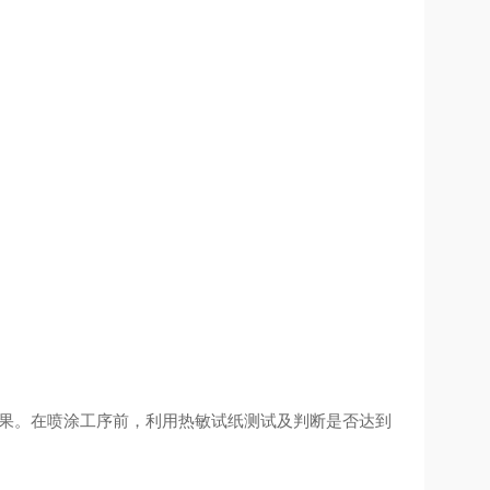
效果。在喷涂工序前，利用热敏试纸测试及判断是否达到