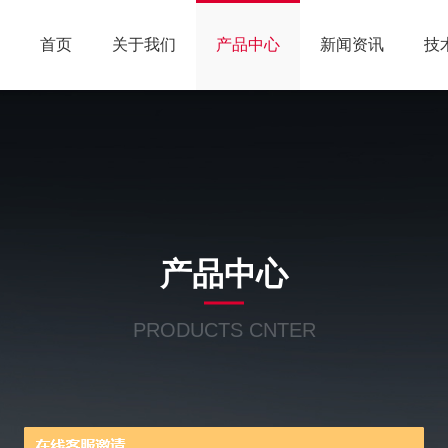
首页
关于我们
产品中心
新闻资讯
技
产品中心
PRODUCTS CNTER