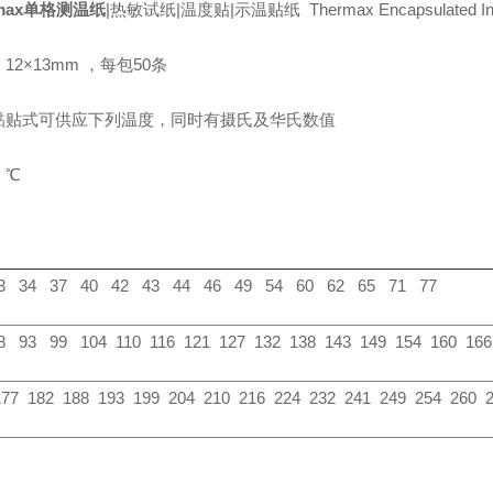
rmax单格测温纸
|热敏试纸|温度贴|示温贴纸 Thermax Encapsulated Ind
12×13mm ，每包50条
黏贴式可供应下列温度，同时有摄氏及华氏数值
：℃
3 34 37 40 42 43 44 46 49 54 60 62 65 71 77
8 93 99 104 110 116 121 127 132 138 143 149 154 160 166
177 182 188 193 199 204 210 216 224 232 241 249 254 260 