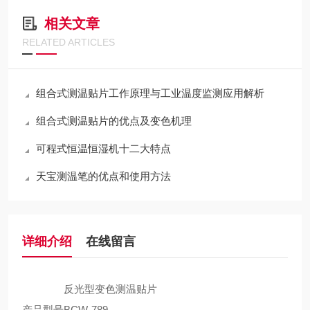
相关文章
RELATED ARTICLES
组合式测温贴片工作原理与工业温度监测应用解析
组合式测温贴片的优点及变色机理
可程式恒温恒湿机十二大特点
天宝测温笔的优点和使用方法
详细介绍
在线留言
反光型变色测温贴片
产品型号
BCW-789