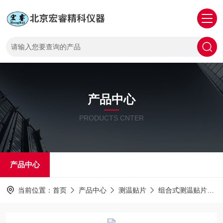
产品中心
PRODUCTS CNTER
产品中心
当前位置：
首页
产品中心
测温贴片
组合式测温贴片