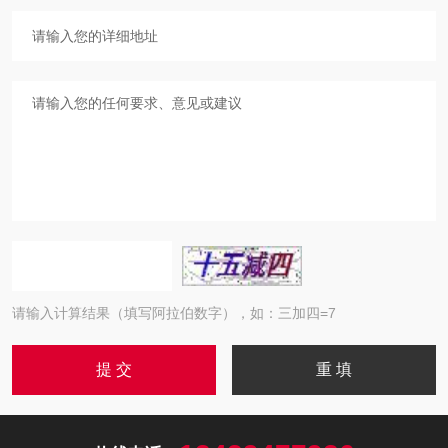
请输入计算结果（填写阿拉伯数字），如：三加四=7