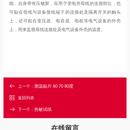
能，自身带有压敏胶，应用于变电所母线的连接部位，也
可贴在母线与设备接线端子的连接处及隔离开关的触头
上，还可贴在变压器、电容器、电机等电气设备的外壳
上，用来监视母线连接处及电气设备外壳的温度。
测温贴片 60 70 80度
上一个：
返回列表
热敏试纸
下一个：
在线留言