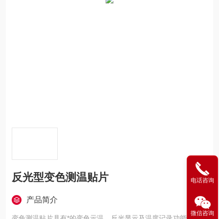
反光型变色测温贴片
电话咨询
产品简介
微信咨询
变色测温贴片具有*的变色示温、反光显示及温度记录功能，自身