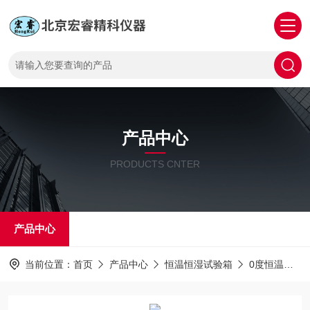
产品中心
PRODUCTS CNTER
产品中心
当前位置：
首页
产品中心
恒温恒湿试验箱
0度恒温恒湿试验机