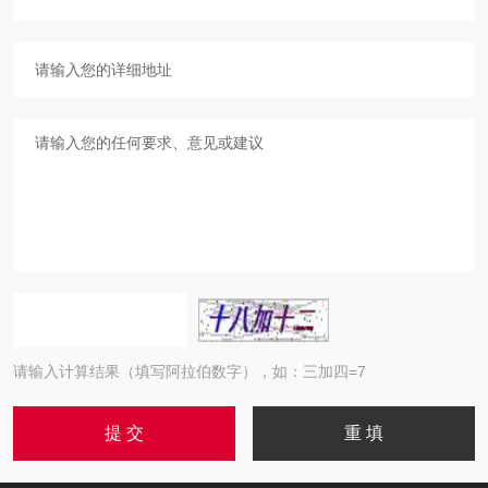
请输入计算结果（填写阿拉伯数字），如：三加四=7