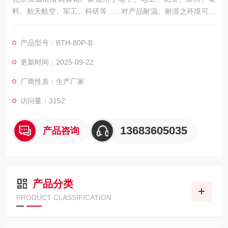
料、航天航空、军工、科研等……对产品耐温、耐湿之环境可靠
性测试
产品型号：BTH-80P-B
更新时间：2025-09-22
厂商性质：生产厂家
访问量：3152
13683605035
产品咨询
产品分类
PRODUCT CLASSIFICATION