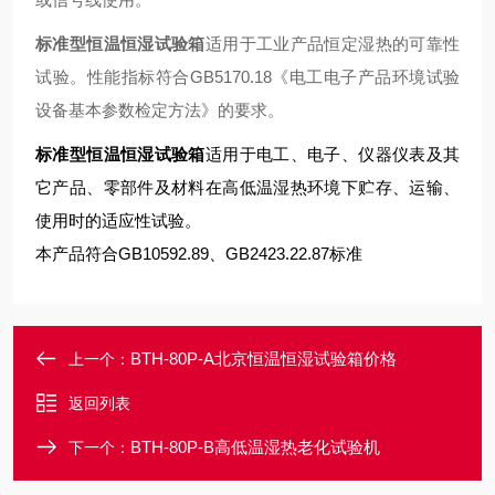
标准型恒温恒湿试验箱
适用于工业产品恒定湿热的可靠性
试验。性能指标符合GB5170.18《电工电子产品环境试验
设备基本参数检定方法》的要求。
标准型恒温恒湿试验箱
适用于电工、电子、仪器仪表及其
它产品、零部件及材料在高低温湿热环境下贮存、运输、
使用时的适应性试验。
本产品符合GB10592.89、GB2423.22.87标准
BTH-80P-A北京恒温恒湿试验箱价格
上一个：
返回列表
BTH-80P-B高低温湿热老化试验机
下一个：