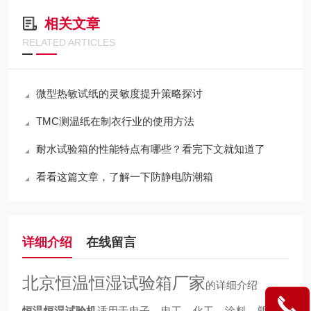
相关文章
RELATED ARTICLES
微型热敏试纸的灵敏度提升策略探讨
TMC测温纸在制衣行业的使用方法
耐水试验箱的性能特点有哪些？看完下文就知道了
看看这篇文章，了解一下防静电防潮箱
详细介绍
在线留言
北京恒温恒湿试验箱厂家
的详细介绍
恒温恒湿试验机
适用于电子、电工、化工、涂料、塑料、