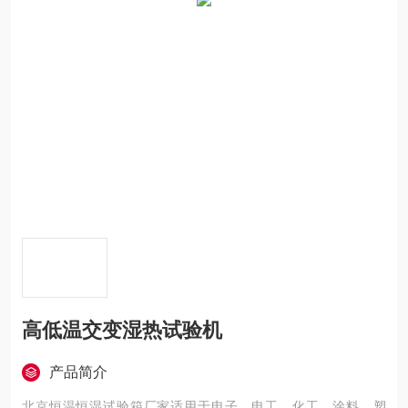
高低温交变湿热试验机
产品简介
北京恒温恒湿试验箱厂家适用于电子、电工、化工、涂料、塑